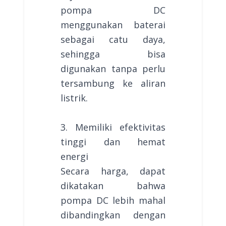
pompa DC
menggunakan baterai
sebagai catu daya,
sehingga bisa
digunakan tanpa perlu
tersambung ke aliran
listrik.
3. Memiliki efektivitas
tinggi dan hemat
energi
Secara harga, dapat
dikatakan bahwa
pompa DC lebih mahal
dibandingkan dengan