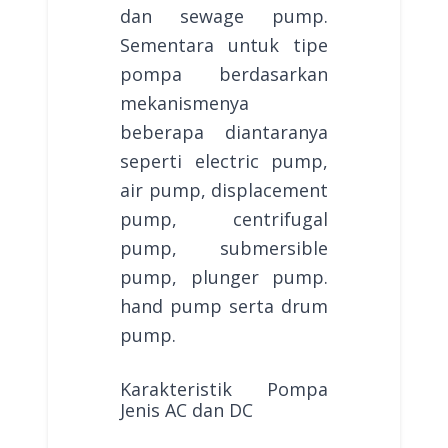
dan sewage pump.
Sementara untuk tipe
pompa berdasarkan
mekanismenya
beberapa diantaranya
seperti electric pump,
air pump, displacement
pump, centrifugal
pump, submersible
pump, plunger pump.
hand pump serta drum
pump.
Karakteristik Pompa
Jenis AC dan DC