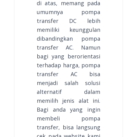
di atas, memang pada
umumnya pompa
transfer DC lebih
memiliki keunggulan
dibandingkan pompa
transfer AC. Namun
bagi yang berorientasi
terhadap harga, pompa
transfer AC bisa
menjadi salah solusi
alternatif dalam
memilih jenis alat ini.
Bagi anda yang ingin
membeli pompa
transfer, bisa langsung
cek pada website kami