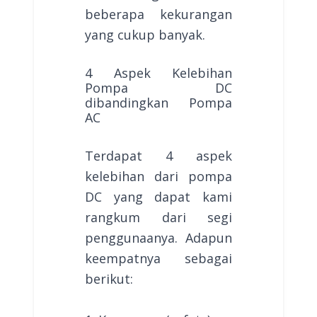
beberapa kekurangan
yang cukup banyak.
4 Aspek Kelebihan
Pompa DC
dibandingkan Pompa
AC
Terdapat 4 aspek
kelebihan dari pompa
DC yang dapat kami
rangkum dari segi
penggunaanya. Adapun
keempatnya sebagai
berikut: