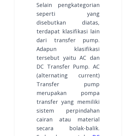
Selain pengkategorian
seperti yang
disebutkan diatas,
terdapat klasifikasi lain
dari transfer pump.
Adapun klasifikasi
tersebut yaitu AC dan
DC Transfer Pump. AC
(alternating current)
Transfer pump
merupakan pompa
transfer yang memiliki
sistem perpindahan
cairan atau material
secara bolak-balik.