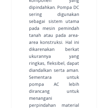
komponen yang
dipindahkan. Pompa DC
sering digunakan
sebagai sistem utama
pada mesin pemindah
tanah atau pada area-
area konstruksi. Hal ini
dikarenakan berkat
ukurannya yang
ringkas, fleksibel, dapat
diandalkan serta aman.
Sementara untuk
pompa AC lebih
dirancang untuk
menangani
perpindahan material