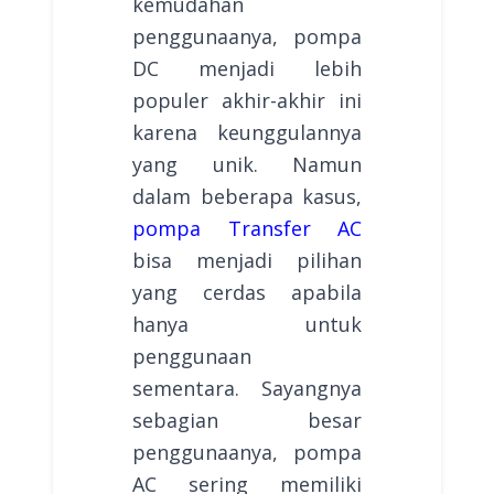
kemudahan
penggunaanya, pompa
DC menjadi lebih
populer akhir-akhir ini
karena keunggulannya
yang unik. Namun
dalam beberapa kasus,
pompa Transfer AC
bisa menjadi pilihan
yang cerdas apabila
hanya untuk
penggunaan
sementara. Sayangnya
sebagian besar
penggunaanya, pompa
AC sering memiliki