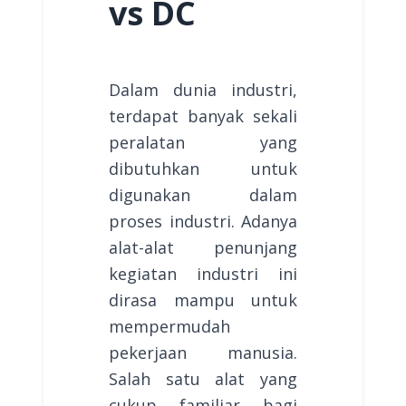
vs DC
Dalam dunia industri,
terdapat banyak sekali
peralatan yang
dibutuhkan untuk
digunakan dalam
proses industri. Adanya
alat-alat penunjang
kegiatan industri ini
dirasa mampu untuk
mempermudah
pekerjaan manusia.
Salah satu alat yang
cukup familiar bagi