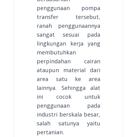
penggunaan pompa
transfer tersebut,
ranah penggunaannya
sangat sesuai pada
lingkungan kerja yang
membutuhkan
perpindahan cairan
ataupun material dari
area satu ke area
lainnya. Sehingga alat
ini cocok untuk
penggunaan pada
industri berskala besar,
salah satunya yaitu
pertanian.