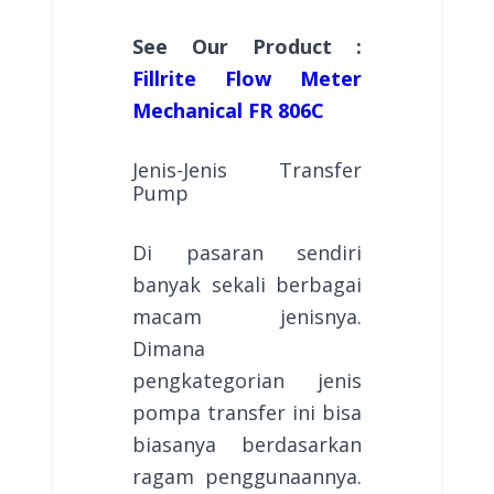
See Our Product :
Fillrite Flow Meter
Mechanical FR 806C
Jenis-Jenis Transfer
Pump
Di pasaran sendiri
banyak sekali berbagai
macam jenisnya.
Dimana
pengkategorian jenis
pompa transfer ini bisa
biasanya berdasarkan
ragam penggunaannya.