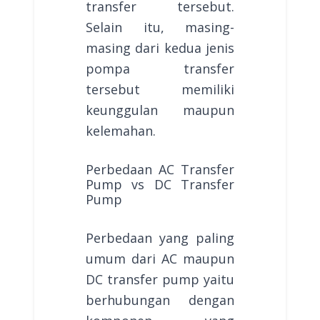
transfer tersebut.
Selain itu, masing-
masing dari kedua jenis
pompa transfer
tersebut memiliki
keunggulan maupun
kelemahan.
Perbedaan AC Transfer
Pump vs DC Transfer
Pump
Perbedaan yang paling
umum dari AC maupun
DC transfer pump yaitu
berhubungan dengan