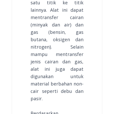
satu titik ke titik
lainnya. Alat ini dapat
mentransfer cairan
(minyak dan air) dan
gas (bensin, gas
butana, oksigen dan
nitrogen). Selain
mampu mentransfer
jenis cairan dan gas,
alat ini juga dapat
digunakan untuk
material berbahan non-
cair seperti debu dan
pasir.
Berdasarkan