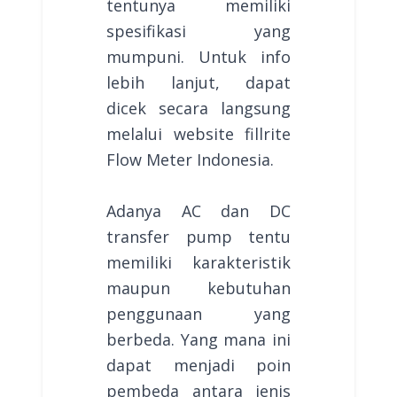
tentunya memiliki
spesifikasi yang
mumpuni. Untuk info
lebih lanjut, dapat
dicek secara langsung
melalui website fillrite
Flow Meter Indonesia.
Adanya AC dan DC
transfer pump tentu
memiliki karakteristik
maupun kebutuhan
penggunaan yang
berbeda. Yang mana ini
dapat menjadi poin
pembeda antara jenis