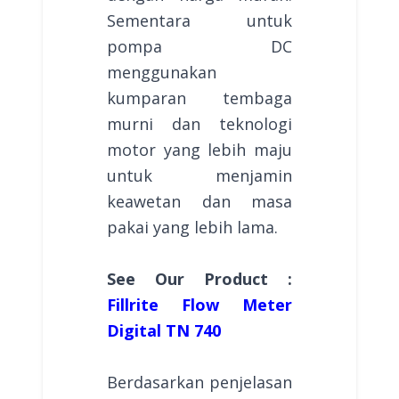
Sementara untuk
pompa DC
menggunakan
kumparan tembaga
murni dan teknologi
motor yang lebih maju
untuk menjamin
keawetan dan masa
pakai yang lebih lama.
See Our Product :
Fillrite Flow Meter
Digital TN 740
Berdasarkan penjelasan