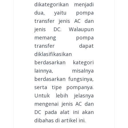
dikategorikan menjadi
dua, yaitu pompa
transfer jenis AC dan
jenis DC. Walaupun
memang pompa
transfer dapat
diklasifikasikan
berdasarkan kategori
lainnya, misalnya
berdasarkan fungsinya,
serta tipe pompanya.
Untuk lebih jelasnya
mengenai jenis AC dan
DC pada alat ini akan
dibahas di artikel ini.