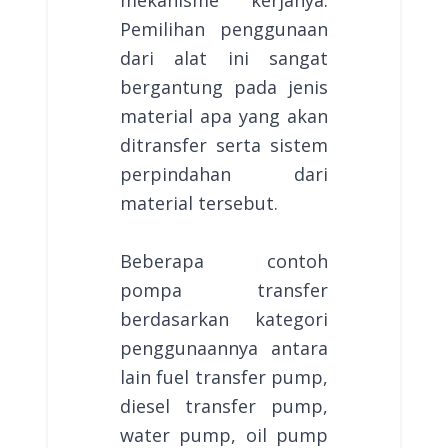
Pemilihan penggunaan
dari alat ini sangat
bergantung pada jenis
material apa yang akan
ditransfer serta sistem
perpindahan dari
material tersebut.
Beberapa contoh
pompa transfer
berdasarkan kategori
penggunaannya antara
lain fuel transfer pump,
diesel transfer pump,
water pump, oil pump