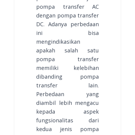
pompa transfer AC
dengan pompa transfer
DC. Adanya perbedaan
ini bisa
mengindikasikan
apakah salah satu
pompa transfer
memiliki kelebihan
dibanding pompa
transfer lain.
Perbedaan yang
diambil lebih mengacu
kepada aspek
fungsionalitas dari
kedua jenis pompa