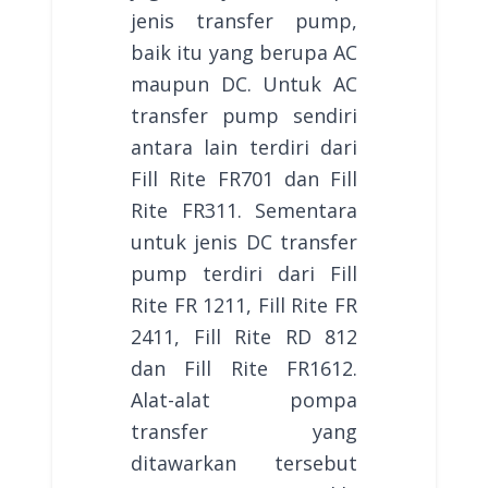
jenis transfer pump,
baik itu yang berupa AC
maupun DC. Untuk AC
transfer pump sendiri
antara lain terdiri dari
Fill Rite FR701 dan Fill
Rite FR311. Sementara
untuk jenis DC transfer
pump terdiri dari Fill
Rite FR 1211, Fill Rite FR
2411, Fill Rite RD 812
dan Fill Rite FR1612.
Alat-alat pompa
transfer yang
ditawarkan tersebut