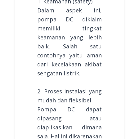
1. Keamanan (safety)
Dalam aspek ini,
pompa DC diklaim
memiliki tingkat
keamanan yang lebih
baik. Salah satu
contohnya yaitu aman
dari kecelakaan akibat
sengatan listrik.
2. Proses instalasi yang
mudah dan fleksibel
Pompa DC dapat
dipasang atau
diaplikasikan dimana
saja. Hal ini dikarenakan