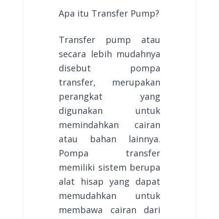
Apa itu Transfer Pump?
Transfer pump atau
secara lebih mudahnya
disebut pompa
transfer, merupakan
perangkat yang
digunakan untuk
memindahkan cairan
atau bahan lainnya.
Pompa transfer
memiliki sistem berupa
alat hisap yang dapat
memudahkan untuk
membawa cairan dari