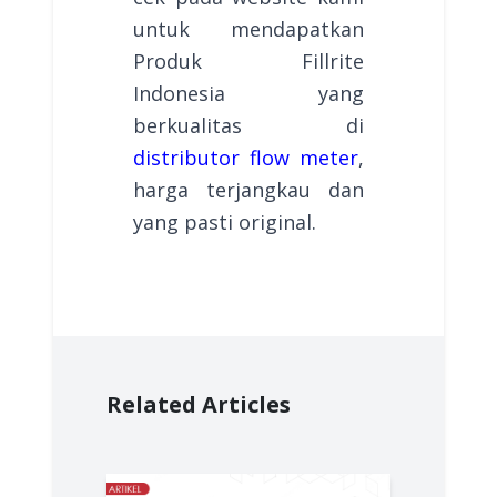
untuk mendapatkan
Produk Fillrite
Indonesia yang
berkualitas di
distributor flow meter
,
harga terjangkau dan
yang pasti original.
Related Articles