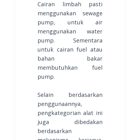
Cairan limbah pasti
menggunakan sewage
pump, untuk air
menggunakan water
pump. Sementara
untuk cairan fuel atau
bahan bakar
membutuhkan fuel
pump.
Selain berdasarkan
penggunaannya,
pengkategorian alat ini
juga dibedakan
berdasarkan
mekanisme kerjanya.