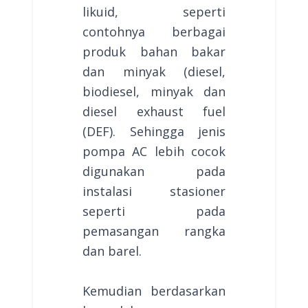
likuid, seperti
contohnya berbagai
produk bahan bakar
dan minyak (diesel,
biodiesel, minyak dan
diesel exhaust fuel
(DEF). Sehingga jenis
pompa AC lebih cocok
digunakan pada
instalasi stasioner
seperti pada
pemasangan rangka
dan barel.
Kemudian berdasarkan