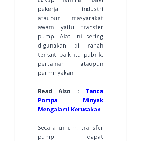
pekerja industri
ataupun masyarakat
awam yaitu transfer
pump. Alat ini sering
digunakan di ranah
terkait baik itu pabrik,
pertanian ataupun
perminyakan.
Read Also :
Tanda
Pompa Minyak
Mengalami Kerusakan
Secara umum, transfer
pump dapat