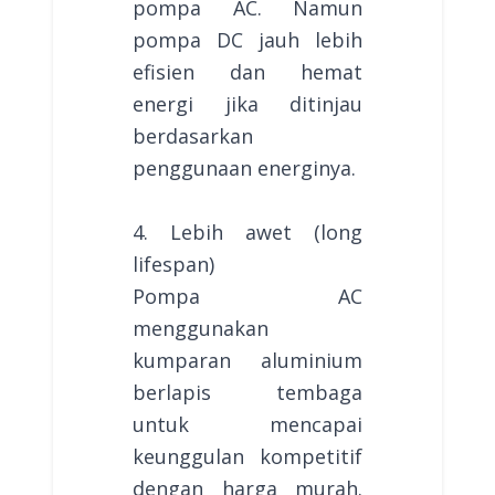
pompa AC. Namun
pompa DC jauh lebih
efisien dan hemat
energi jika ditinjau
berdasarkan
penggunaan energinya.
4. Lebih awet (long
lifespan)
Pompa AC
menggunakan
kumparan aluminium
berlapis tembaga
untuk mencapai
keunggulan kompetitif
dengan harga murah.