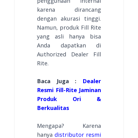
penggunaan internal
karena dirancang
dengan akurasi tinggi.
Namun, produk Fill Rite
yang asli hanya bisa
Anda dapatkan di
Authorized Dealer Fill
Rite.
Baca Juga :
Dealer
Resmi Fill-Rite Jaminan
Produk Ori &
Berkualitas
Mengapa? Karena
hanya
distributor resmi