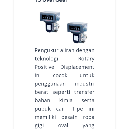
Pengukur aliran dengan
teknologi Rotary
Positive Displacement
ini cocok untuk
penggunaan industri
berat seperti transfer
bahan kimia serta
pupuk cair. Tipe ini
memiliki desain roda
gigi oval yang