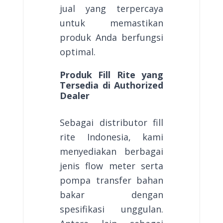
jual yang terpercaya
untuk memastikan
produk Anda berfungsi
optimal.
Produk Fill Rite yang
Tersedia di Authorized
Dealer
Sebagai distributor fill
rite Indonesia, kami
menyediakan berbagai
jenis flow meter serta
pompa transfer bahan
bakar dengan
spesifikasi unggulan.