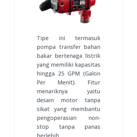
Tipe ini termasuk
pompa transfer bahan
bakar bertenaga listrik
yang memiliki kapasitas
hingga 25 GPM (Galon
Per Menit). Fitur
menariknya yaitu
desain motor tanpa
sikat yang membantu
pengoperasian non-
stop tanpa panas
berlebih.