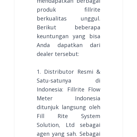
mendapatkan berbagai
produk fillrite
berkualitas unggul.
Berikut beberapa
keuntungan yang bisa
Anda dapatkan dari
dealer tersebut:
1. Distributor Resmi &
Satu-satunya di
Indonesia: Fillrite Flow
Meter Indonesia
ditunjuk langsung oleh
Fill Rite System
Solution, Ltd sebagai
agen yang sah. Sebagai