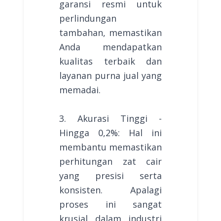
garansi resmi untuk
perlindungan
tambahan, memastikan
Anda mendapatkan
kualitas terbaik dan
layanan purna jual yang
memadai.
3. Akurasi Tinggi -
Hingga 0,2%: Hal ini
membantu memastikan
perhitungan zat cair
yang presisi serta
konsisten. Apalagi
proses ini sangat
krusial dalam industri