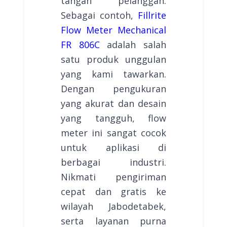
tangan pelanggan.
Sebagai contoh,
Fillrite
Flow Meter Mechanical
FR 806C
adalah salah
satu produk unggulan
yang kami tawarkan.
Dengan pengukuran
yang akurat dan desain
yang tangguh, flow
meter ini sangat cocok
untuk aplikasi di
berbagai industri.
Nikmati pengiriman
cepat dan gratis ke
wilayah Jabodetabek,
serta layanan purna