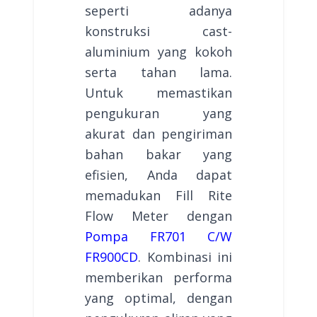
seperti adanya
konstruksi cast-
aluminium yang kokoh
serta tahan lama.
Untuk memastikan
pengukuran yang
akurat dan pengiriman
bahan bakar yang
efisien, Anda dapat
memadukan Fill Rite
Flow Meter dengan
Pompa FR701 C/W
FR900CD
. Kombinasi ini
memberikan performa
yang optimal, dengan