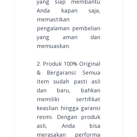
yang siap membantu
Anda kapan saja,
memastikan
pengalaman pembelian
yang aman dan
memuaskan.
2. Produk 100% Original
& Bergaransi: Semua
item sudah pasti asli
dan baru, bahkan
memiliki sertifikat
keaslian hingga garansi
resmi. Dengan produk
asli, Anda bisa
merasakan performa