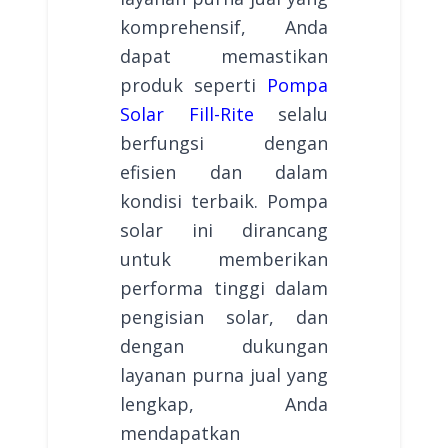
komprehensif, Anda
dapat memastikan
produk seperti
Pompa
Solar Fill-Rite
selalu
berfungsi dengan
efisien dan dalam
kondisi terbaik. Pompa
solar ini dirancang
untuk memberikan
performa tinggi dalam
pengisian solar, dan
dengan dukungan
layanan purna jual yang
lengkap, Anda
mendapatkan