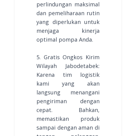
perlindungan maksimal
dan pemeliharaan rutin
yang diperlukan untuk
menjaga kinerja
optimal pompa Anda.
5. Gratis Ongkos Kirim
Wilayah Jabodetabek:
Karena tim logistik
kami yang akan
langsung menangani
pengiriman dengan
cepat. Bahkan,
memastikan produk
sampai dengan aman di