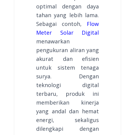
optimal dengan daya
tahan yang lebih lama.
Sebagai contoh,
Flow
Meter Solar Digital
menawarkan
pengukuran aliran yang
akurat dan efisien
untuk sistem tenaga
surya. Dengan
teknologi digital
terbaru, produk ini
memberikan kinerja
yang andal dan hemat
energi, sekaligus
dilengkapi dengan