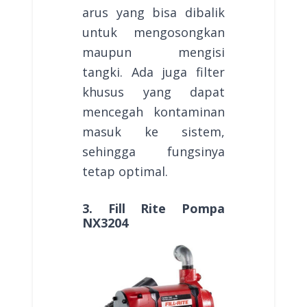
arus yang bisa dibalik
untuk mengosongkan
maupun mengisi
tangki. Ada juga filter
khusus yang dapat
mencegah kontaminan
masuk ke sistem,
sehingga fungsinya
tetap optimal.
3. Fill Rite Pompa
NX3204