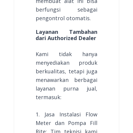
membuat alat ini bisa
berfungsi sebagai
pengontrol otomatis.
Layanan Tambahan
dari Authorized Dealer
Kami tidak hanya
menyediakan produk
berkualitas, tetapi juga
menawarkan berbagai
layanan purna jual,
termasuk:
1. Jasa Instalasi Flow
Meter dan Pompa Fill
Rite: Tim teknisi kami