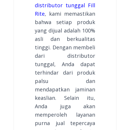
distributor tunggal Fill
Rite
, kami memastikan
bahwa setiap produk
yang dijual adalah 100%
asli dan berkualitas
tinggi. Dengan membeli
dari distributor
tunggal, Anda dapat
terhindar dari produk
palsu dan
mendapatkan jaminan
keaslian. Selain itu,
Anda juga akan
memperoleh layanan
purna jual tepercaya