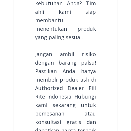
kebutuhan Anda? Tim
ahli kami siap
membantu
menentukan produk
yang paling sesuai.
Jangan ambil risiko
dengan barang palsu!
Pastikan Anda hanya
membeli produk asli di
Authorized Dealer Fill
Rite Indonesia. Hubungi
kami sekarang untuk
pemesanan atau
konsultasi gratis dan
dapatkan harga terbaik