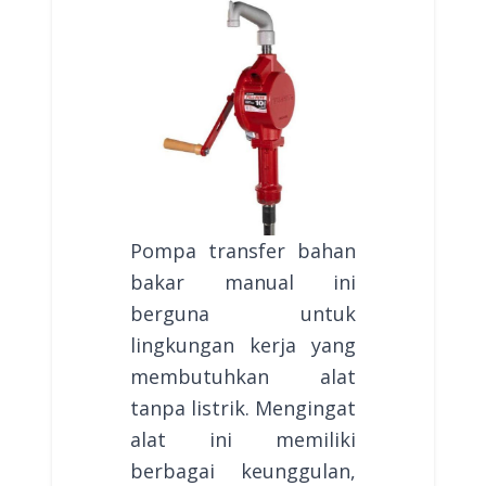
Pompa transfer bahan
bakar manual ini
berguna untuk
lingkungan kerja yang
membutuhkan alat
tanpa listrik. Mengingat
alat ini memiliki
berbagai keunggulan,