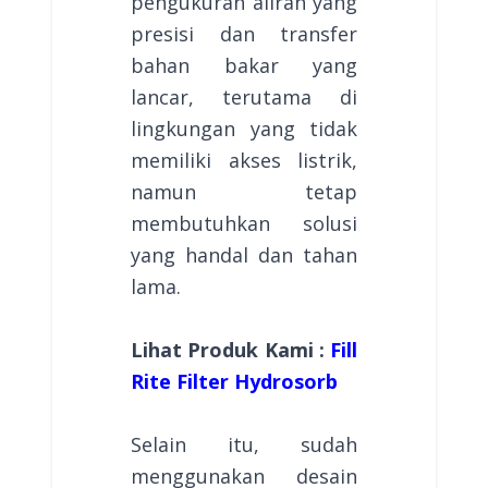
pengukuran aliran yang
presisi dan transfer
bahan bakar yang
lancar, terutama di
lingkungan yang tidak
memiliki akses listrik,
namun tetap
membutuhkan solusi
yang handal dan tahan
lama.
Lihat Produk Kami :
Fill
Rite Filter Hydrosorb
Selain itu, sudah
menggunakan desain