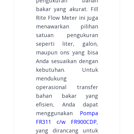
pengukuran bahan
bakar yang akurat. Fill
Rite Flow Meter ini juga
menawarkan pilihan
satuan pengukuran
seperti liter, galon,
maupun ons yang bisa
Anda sesuaikan dengan
kebutuhan. Untuk
mendukung
operasional transfer
bahan bakar yang
efisien, Anda dapat
menggunakan
Pompa
FR311 c/w FR900CDP
,
yang dirancang untuk