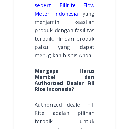
seperti Fillrite Flow
Meter Indonesia
yang
menjamin keaslian
produk dengan fasilitas
terbaik. Hindari produk
palsu yang dapat
merugikan bisnis Anda.
Mengapa Harus
Membeli dari
Authorized Dealer Fill
Rite Indonesia?
Authorized dealer Fill
Rite adalah pilihan
terbaik untuk