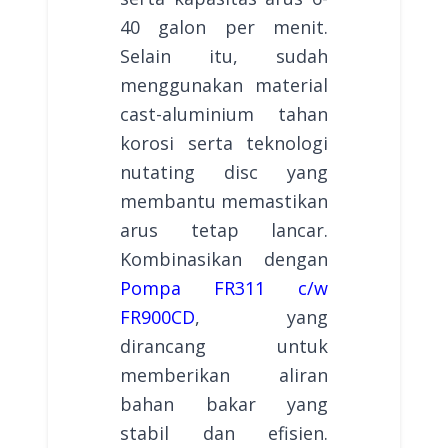
40 galon per menit.
Selain itu, sudah
menggunakan material
cast-aluminium tahan
korosi serta teknologi
nutating disc yang
membantu memastikan
arus tetap lancar.
Kombinasikan dengan
Pompa FR311 c/w
FR900CD
, yang
dirancang untuk
memberikan aliran
bahan bakar yang
stabil dan efisien.