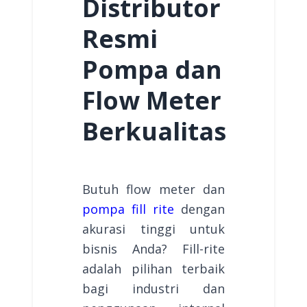
Distributor
Resmi
Pompa dan
Flow Meter
Berkualitas
Butuh flow meter dan
pompa fill rite
dengan
akurasi tinggi untuk
bisnis Anda? Fill-rite
adalah pilihan terbaik
bagi industri dan