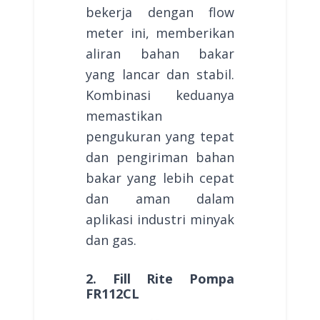
bekerja dengan flow
meter ini, memberikan
aliran bahan bakar
yang lancar dan stabil.
Kombinasi keduanya
memastikan
pengukuran yang tepat
dan pengiriman bahan
bakar yang lebih cepat
dan aman dalam
aplikasi industri minyak
dan gas.
2. Fill Rite Pompa
FR112CL