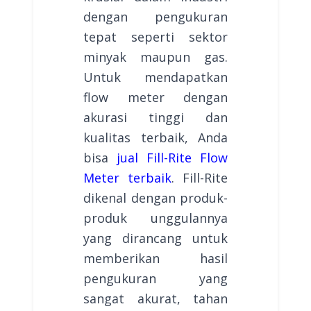
dengan pengukuran
tepat seperti sektor
minyak maupun gas.
Untuk mendapatkan
flow meter dengan
akurasi tinggi dan
kualitas terbaik, Anda
bisa
jual Fill-Rite Flow
Meter terbaik
. Fill-Rite
dikenal dengan produk-
produk unggulannya
yang dirancang untuk
memberikan hasil
pengukuran yang
sangat akurat, tahan