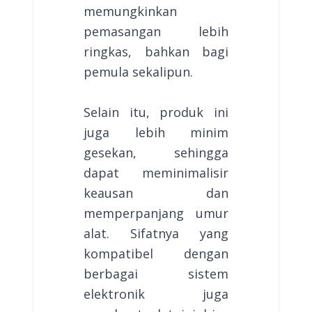
memungkinkan
pemasangan lebih
ringkas, bahkan bagi
pemula sekalipun.
Selain itu, produk ini
juga lebih minim
gesekan, sehingga
dapat meminimalisir
keausan dan
memperpanjang umur
alat. Sifatnya yang
kompatibel dengan
berbagai sistem
elektronik juga