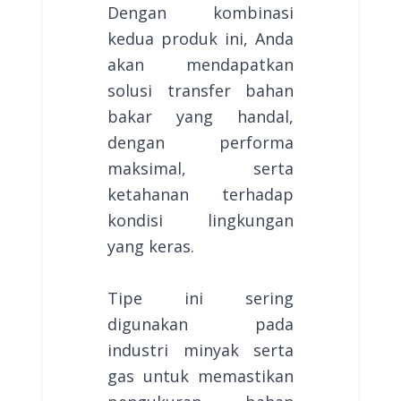
Dengan kombinasi
kedua produk ini, Anda
akan mendapatkan
solusi transfer bahan
bakar yang handal,
dengan performa
maksimal, serta
ketahanan terhadap
kondisi lingkungan
yang keras.
Tipe ini sering
digunakan pada
industri minyak serta
gas untuk memastikan