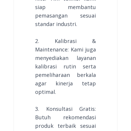
siap membantu
pemasangan sesuai
standar industri.
2. Kalibrasi &
Maintenance: Kami juga
menyediakan layanan
kalibrasi rutin serta
pemeliharaan berkala
agar kinerja tetap
optimal.
3. Konsultasi Gratis:
Butuh rekomendasi
produk terbaik sesuai