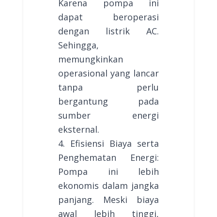
Karena pompa ini
dapat beroperasi
dengan listrik AC.
Sehingga,
memungkinkan
operasional yang lancar
tanpa perlu
bergantung pada
sumber energi
eksternal.
4. Efisiensi Biaya serta
Penghematan Energi:
Pompa ini lebih
ekonomis dalam jangka
panjang. Meski biaya
awal lebih tinggi,