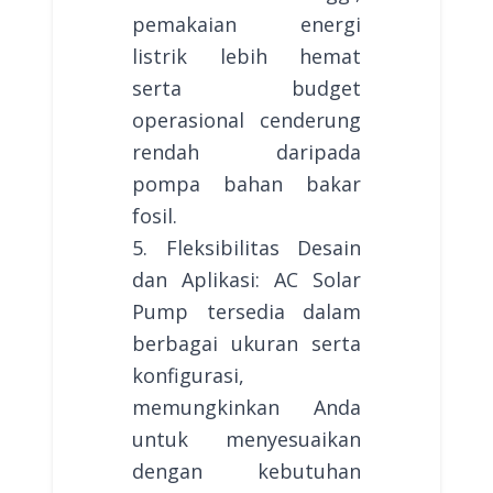
pemakaian energi
listrik lebih hemat
serta budget
operasional cenderung
rendah daripada
pompa bahan bakar
fosil.
5. Fleksibilitas Desain
dan Aplikasi: AC Solar
Pump tersedia dalam
berbagai ukuran serta
konfigurasi,
memungkinkan Anda
untuk menyesuaikan
dengan kebutuhan