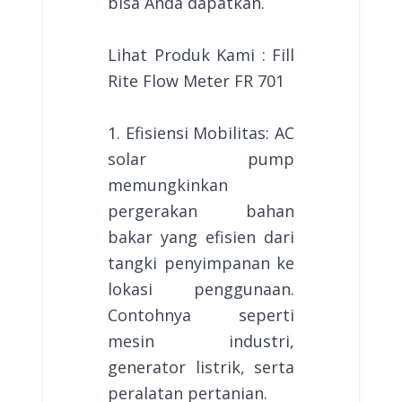
bisa Anda dapatkan.
Lihat Produk Kami : Fill
Rite Flow Meter FR 701
1. Efisiensi Mobilitas: AC
solar pump
memungkinkan
pergerakan bahan
bakar yang efisien dari
tangki penyimpanan ke
lokasi penggunaan.
Contohnya seperti
mesin industri,
generator listrik, serta
peralatan pertanian.