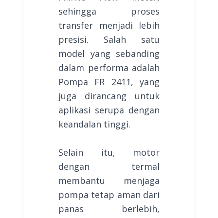
sehingga proses
transfer menjadi lebih
presisi. Salah satu
model yang sebanding
dalam performa adalah
Pompa FR 2411, yang
juga dirancang untuk
aplikasi serupa dengan
keandalan tinggi.
Selain itu, motor
dengan termal
membantu menjaga
pompa tetap aman dari
panas berlebih,