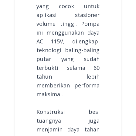
yang cocok untuk
aplikasi stasioner
volume tinggi. Pompa
ini menggunakan daya
AC 115V, dilengkapi
teknologi baling-baling
putar yang sudah
terbukti selama 60
tahun lebih
memberikan performa
maksimal.
Konstruksi besi
tuangnya juga
menjamin daya tahan