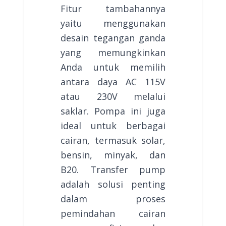
Fitur tambahannya
yaitu menggunakan
desain tegangan ganda
yang memungkinkan
Anda untuk memilih
antara daya AC 115V
atau 230V melalui
saklar. Pompa ini juga
ideal untuk berbagai
cairan, termasuk solar,
bensin, minyak, dan
B20. Transfer pump
adalah solusi penting
dalam proses
pemindahan cairan