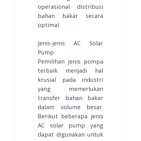
operasional distribusi
bahan bakar secara
optimal.
Jenis-jenis AC Solar
Pump
Pemilihan jenis pompa
terbaik menjadi hal
krusial pada industri
yang memerlukan
transfer bahan bakar
dalam volume besar.
Berikut beberapa jenis
AC solar pump yang
dapat digunakan untuk