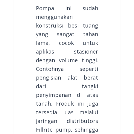
Pompa ini sudah
menggunakan
konstruksi besi tuang
yang sangat tahan
lama, cocok untuk
aplikasi stasioner
dengan volume tinggi.
Contohnya seperti
pengisian alat berat
dari tangki
penyimpanan di atas
tanah. Produk ini juga
tersedia luas melalui
jaringan distributors
Fillrite pump, sehingga