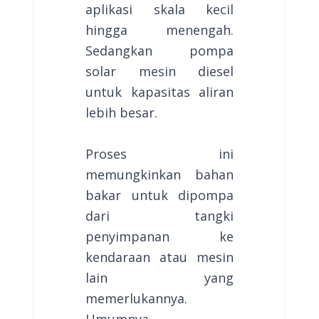
aplikasi skala kecil
hingga menengah.
Sedangkan pompa
solar mesin diesel
untuk kapasitas aliran
lebih besar.
Proses ini
memungkinkan bahan
bakar untuk dipompa
dari tangki
penyimpanan ke
kendaraan atau mesin
lain yang
memerlukannya.