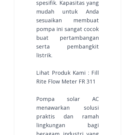
spesifik. Kapasitas yang
mudah untuk Anda
sesuaikan membuat
pompa ini sangat cocok
buat pertambangan
serta pembangkit
listrik.
Lihat Produk Kami : Fill
Rite Flow Meter FR 311
Pompa solar AC
menawarkan solusi
praktis dan ramah
lingkungan bagi
beragam industri yang