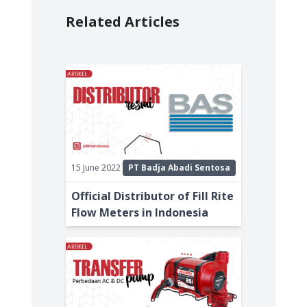
Related Articles
15 June 2022
PT Badja Abadi Sentosa
Official Distributor of Fill Rite
Flow Meters in Indonesia