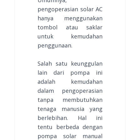
Umumnya,
pengoperasian solar AC
hanya menggunakan
tombol atau saklar
untuk kemudahan
penggunaan.
Salah satu keunggulan
lain dari pompa ini
adalah kemudahan
dalam pengoperasian
tanpa membutuhkan
tenaga manusia yang
berlebihan. Hal ini
tentu berbeda dengan
pompa solar manual