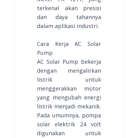
terkenal akan presisi
dan daya tahannya
dalam aplikasi industri.
Cara Kerja AC Solar
Pump
AC Solar Pump bekerja
dengan mengalirkan
listrik untuk
menggerakkan motor
yang mengubah energi
listrik menjadi mekanik.
Pada umumnya, pompa
solar elektrik 24 volt
digunakan untuk