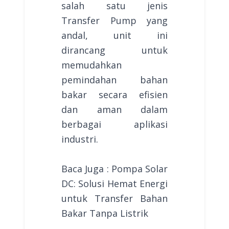
salah satu jenis
Transfer Pump yang
andal, unit ini
dirancang untuk
memudahkan
pemindahan bahan
bakar secara efisien
dan aman dalam
berbagai aplikasi
industri.
Baca Juga : Pompa Solar
DC: Solusi Hemat Energi
untuk Transfer Bahan
Bakar Tanpa Listrik