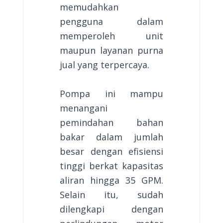
memudahkan
pengguna dalam
memperoleh unit
maupun layanan purna
jual yang terpercaya.
Pompa ini mampu
menangani
pemindahan bahan
bakar dalam jumlah
besar dengan efisiensi
tinggi berkat kapasitas
aliran hingga 35 GPM.
Selain itu, sudah
dilengkapi dengan