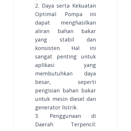
2. Daya serta Kekuatan
Optimal: Pompa ini
dapat menghasilkan
aliran bahan bakar
yang stabil dan
konsisten. Hal ini
sangat penting untuk
aplikasi yang
membutuhkan daya
besar, seperti
pengisian bahan bakar
untuk mesin diesel dan
generator listrik.
3. Penggunaan di
Daerah Terpencil: