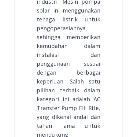
industri. Mesin pompa
solar ini menggunakan
tenaga listrik untuk
pengoperasiannya,
sehingga memberikan
kemudahan dalam
instalasi dan
penggunaan sesuai
dengan berbagai
keperluan. Salah satu
pilihan terbaik dalam
kategori ini adalah AC
Transfer Pump Fill Rite,
yang dikenal andal dan
tahan lama untuk
mendukung