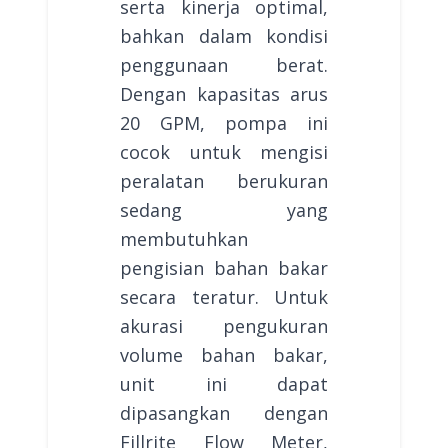
serta kinerja optimal,
bahkan dalam kondisi
penggunaan berat.
Dengan kapasitas arus
20 GPM, pompa ini
cocok untuk mengisi
peralatan berukuran
sedang yang
membutuhkan
pengisian bahan bakar
secara teratur. Untuk
akurasi pengukuran
volume bahan bakar,
unit ini dapat
dipasangkan dengan
Fillrite Flow Meter,