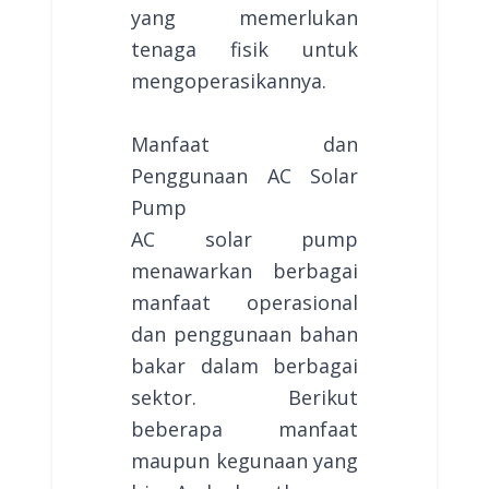
yang memerlukan
tenaga fisik untuk
mengoperasikannya.
Manfaat dan
Penggunaan AC Solar
Pump
AC solar pump
menawarkan berbagai
manfaat operasional
dan penggunaan bahan
bakar dalam berbagai
sektor. Berikut
beberapa manfaat
maupun kegunaan yang