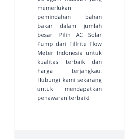
memerlukan
pemindahan bahan
bakar dalam jumlah
besar. Pilih AC Solar
Pump dari Fillrite Flow
Meter Indonesia untuk
kualitas terbaik dan
harga terjangkau.
Hubungi kami sekarang
untuk mendapatkan
penawaran terbaik!