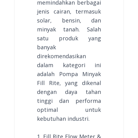
memindahkan berbagai
jenis cairan, termasuk
solar, bensin, dan
minyak tanah. Salah
satu produk yang
banyak
direkomendasikan
dalam kategori ini
adalah Pompa Minyak
Fill Rite, yang dikenal
dengan daya tahan
tinggi dan performa
optimal untuk
kebutuhan industri.
1. Fill Rite Flow Meter &