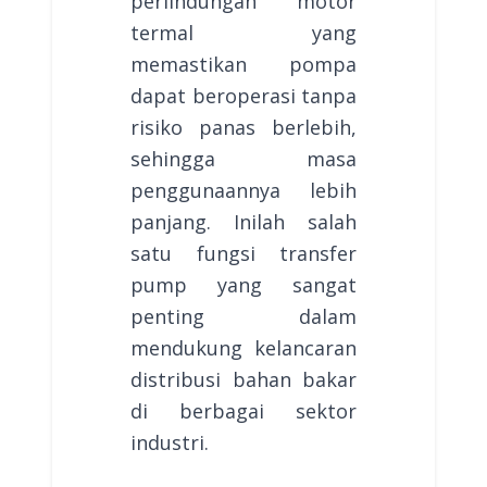
perlindungan motor
termal yang
memastikan pompa
dapat beroperasi tanpa
risiko panas berlebih,
sehingga masa
penggunaannya lebih
panjang. Inilah salah
satu fungsi transfer
pump yang sangat
penting dalam
mendukung kelancaran
distribusi bahan bakar
di berbagai sektor
industri.