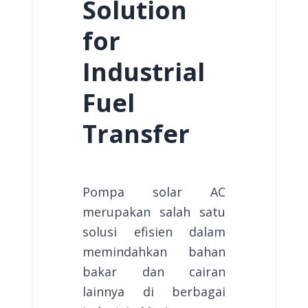
Solution
for
Industrial
Fuel
Transfer
Pompa solar AC
merupakan salah satu
solusi efisien dalam
memindahkan bahan
bakar dan cairan
lainnya di berbagai