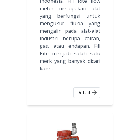
Indonesia. Fill Rite flow
meter merupakan alat
yang berfungsi untuk
mengukur fluida yang
mengalir pada alat-alat
industri berupa cairan,
gas, atau endapan. Fill
Rite menjadi salah satu
merk yang banyak dicari
kare...
Detail