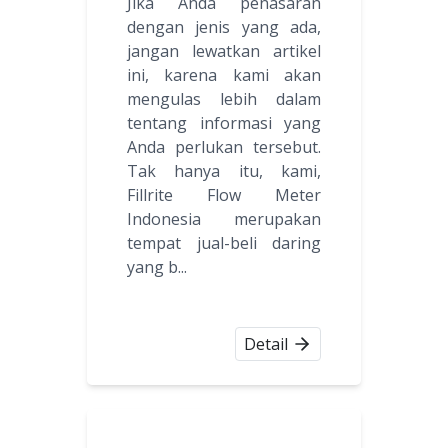
Jika Anda penasaran
dengan jenis yang ada,
jangan lewatkan artikel
ini, karena kami akan
mengulas lebih dalam
tentang informasi yang
Anda perlukan tersebut.
Tak hanya itu, kami,
Fillrite Flow Meter
Indonesia merupakan
tempat jual-beli daring
yang b...
Detail