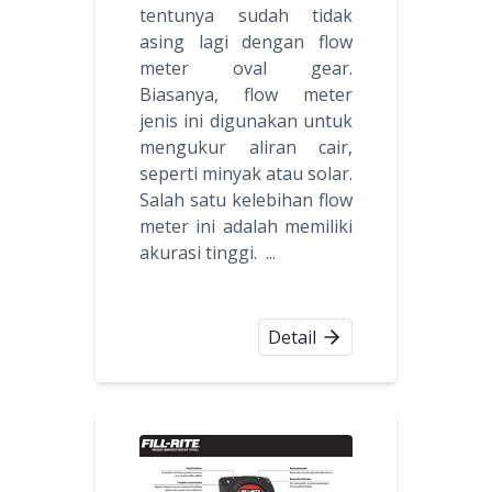
tentunya sudah tidak
asing lagi dengan flow
meter oval gear.
Biasanya, flow meter
jenis ini digunakan untuk
mengukur aliran cair,
seperti minyak atau solar.
Salah satu kelebihan flow
meter ini adalah memiliki
akurasi tinggi. ...
Detail