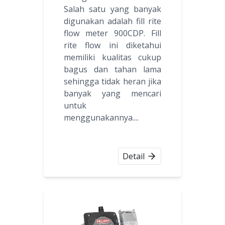
Salah satu yang banyak
digunakan adalah fill rite
flow meter 900CDP. Fill
rite flow ini diketahui
memiliki kualitas cukup
bagus dan tahan lama
sehingga tidak heran jika
banyak yang mencari
untuk
menggunakannya....
Detail