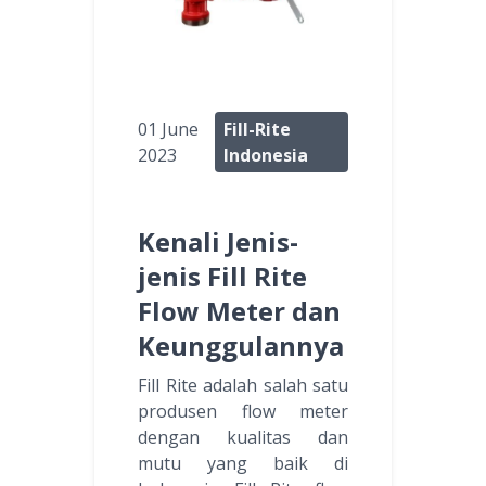
01 June
Fill-Rite
2023
Indonesia
Kenali Jenis-
jenis Fill Rite
Flow Meter dan
Keunggulannya
Fill Rite adalah salah satu
produsen flow meter
dengan kualitas dan
mutu yang baik di