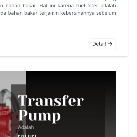
 bahan bakar. Hal ini karena fuel filter adalah
da bahan bakar terjamin kebersihannya sebelum
Detail