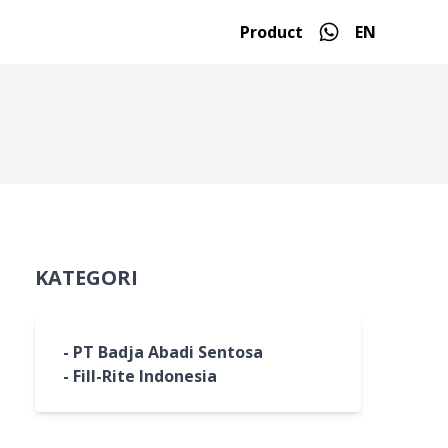
Product
EN
KATEGORI
- PT Badja Abadi Sentosa
- Fill-Rite Indonesia