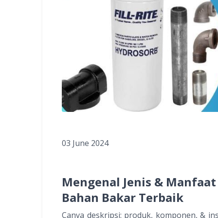
03 June 2024
Mengenal Jenis & Manfaat Fu
Bahan Bakar Terbaik
Canva deskripsi: produk, komponen, & inst