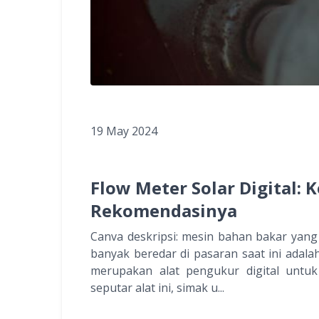
19 May 2024
Flow Meter Solar Digital: 
Rekomendasinya
Canva deskripsi: mesin bahan bakar yang
banyak beredar di pasaran saat ini adalah 
merupakan alat pengukur digital untuk
seputar alat ini, simak u...