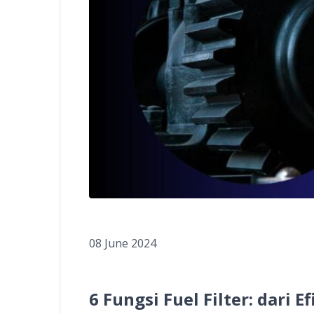
08 June 2024
6 Fungsi Fuel Filter: dari 