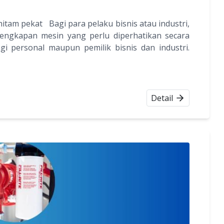
hitam pekat Bagi para pelaku bisnis atau industri,
rlengkapan mesin yang perlu diperhatikan secara
agi personal maupun pemilik bisnis dan industri.
Detail