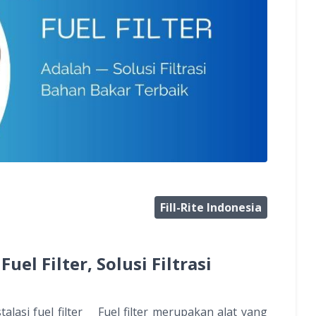
Fill-Rite Indonesia
el Filter, Solusi Filtrasi
alasi fuel filter Fuel filter merupakan alat yang