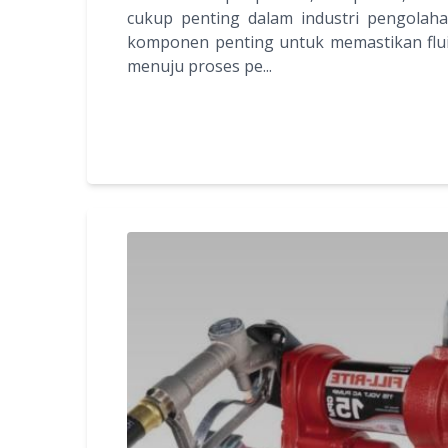
cukup penting dalam industri pengolahan
komponen penting untuk memastikan flui
menuju proses pe...