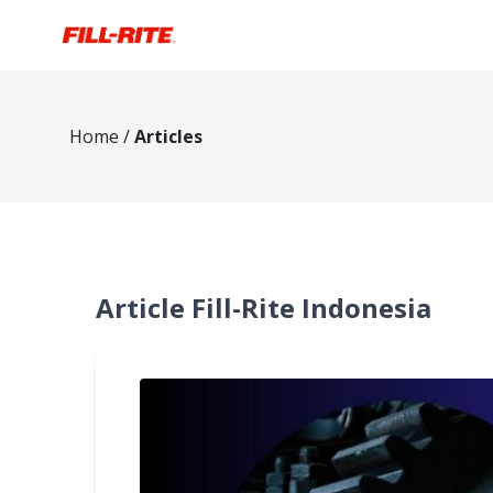
Home
/
Articles
Article Fill-Rite Indonesia