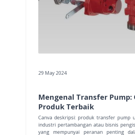
29 May 2024
Mengenal Transfer Pump: 
Produk Terbaik
Canva deskripsi: produk transfer pump 
industri pertambangan atau bisnis pengi
yang mempunyai peranan penting dala