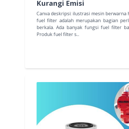
Kurangi Emisi
Canva deskripsi: ilustrasi mesin berwarna 
fuel filter adalah merupakan bagian pe
berkala. Ada banyak fungsi fuel filter b
Produk fuel filter s...