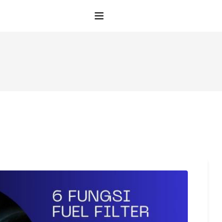
Open main menu