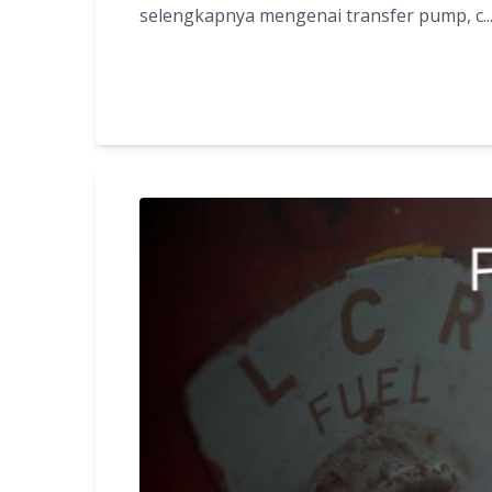
selengkapnya mengenai transfer pump, c..