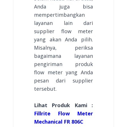
Anda juga bisa
mempertimbangkan
layanan lain dari
supplier flow meter
yang akan Anda pilih.
Misalnya, periksa
bagaimana layanan
pengiriman produk
flow meter yang Anda
pesan dari supplier
tersebut.
Lihat Produk Kami :
Fillrite Flow Meter
Mechanical FR 806C