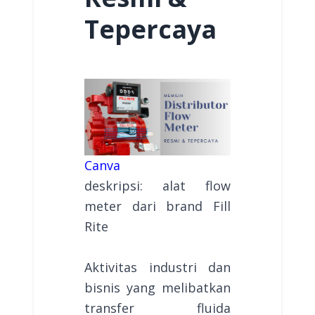
Tepercaya
Canva
deskripsi: alat flow
meter dari brand Fill
Rite
Aktivitas industri dan
bisnis yang melibatkan
transfer fluida