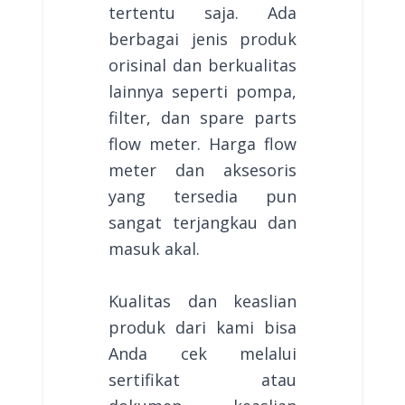
tertentu saja. Ada
berbagai jenis produk
orisinal dan berkualitas
lainnya seperti pompa,
filter, dan spare parts
flow meter. Harga flow
meter dan aksesoris
yang tersedia pun
sangat terjangkau dan
masuk akal.
Kualitas dan keaslian
produk dari kami bisa
Anda cek melalui
sertifikat atau