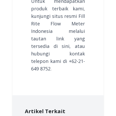
Untuk mendapatkan
produk terbaik kami,
kunjungi situs resmi Fill
Rite Flow Meter
Indonesia melalui
tautan link yang
tersedia di sini, atau
hubungi kontak
telepon kami di +62-21-
649 8752.
Artikel Terkait