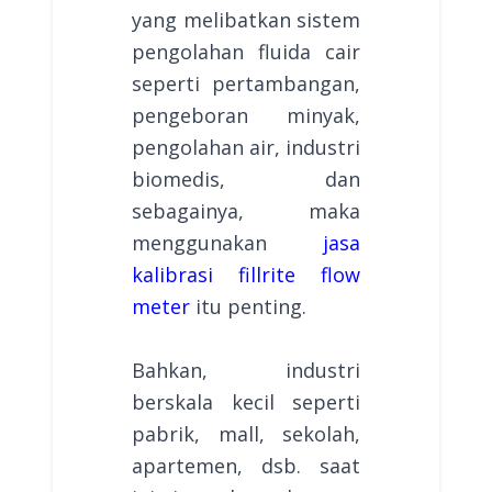
yang melibatkan sistem
pengolahan fluida cair
seperti pertambangan,
pengeboran minyak,
pengolahan air, industri
biomedis, dan
sebagainya, maka
menggunakan
jasa
kalibrasi fillrite flow
meter
itu penting.
Bahkan, industri
berskala kecil seperti
pabrik, mall, sekolah,
apartemen, dsb. saat