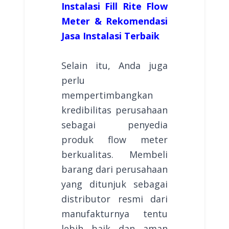
Instalasi Fill Rite Flow
Meter & Rekomendasi
Jasa Instalasi Terbaik
Selain itu, Anda juga
perlu
mempertimbangkan
kredibilitas perusahaan
sebagai penyedia
produk flow meter
berkualitas. Membeli
barang dari perusahaan
yang ditunjuk sebagai
distributor resmi dari
manufakturnya tentu
lebih baik dan aman