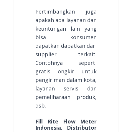
Pertimbangkan juga
apakah ada layanan dan
keuntungan lain yang
bisa konsumen
dapatkan dapatkan dari
supplier terkait.
Contohnya seperti
gratis ongkir untuk
pengiriman dalam kota,
layanan servis dan
pemeliharaan produk,
dsb.
Fill Rite Flow Meter
Indonesia, Distributor