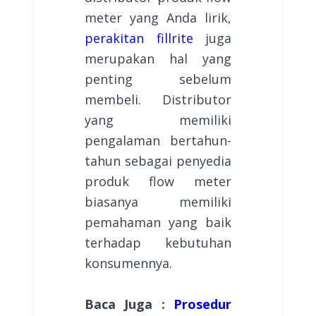
meter yang Anda lirik,
perakitan fillrite
juga
merupakan hal yang
penting sebelum
membeli. Distributor
yang memiliki
pengalaman bertahun-
tahun sebagai penyedia
produk flow meter
biasanya memiliki
pemahaman yang baik
terhadap kebutuhan
konsumennya.
Baca Juga :
Prosedur