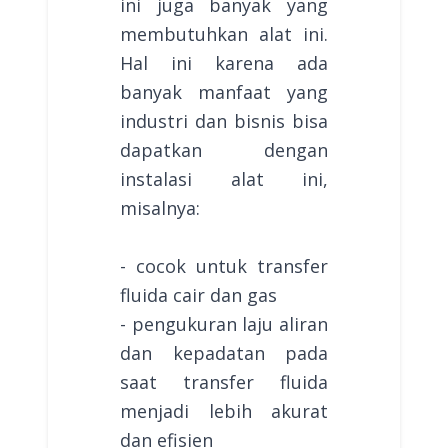
ini juga banyak yang
membutuhkan alat ini.
Hal ini karena ada
banyak manfaat yang
industri dan bisnis bisa
dapatkan dengan
instalasi alat ini,
misalnya:
- cocok untuk transfer
fluida cair dan gas
- pengukuran laju aliran
dan kepadatan pada
saat transfer fluida
menjadi lebih akurat
dan efisien