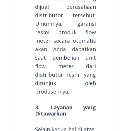
dijual perusahaan
distributor tersebut.
Umumnya, garansi
resmi produk flow
meter secara otomatis
akan Anda dapatkan
saat pembelian unit
flow meter dari
distributor resmi yang
ditunjuk oleh
produsennya.
3. Layanan yang
Ditawarkan
Selain kedua hal di atas,