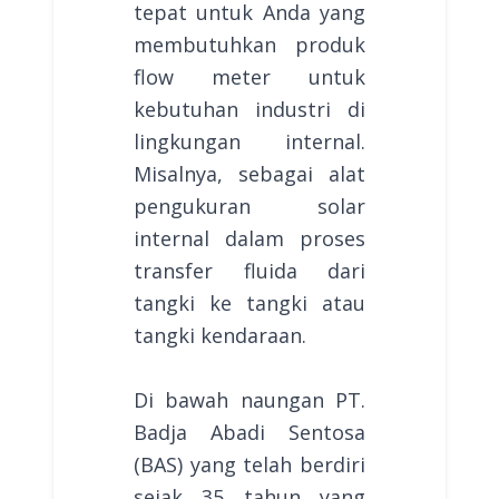
tepat untuk Anda yang
membutuhkan produk
flow meter untuk
kebutuhan industri di
lingkungan internal.
Misalnya, sebagai alat
pengukuran solar
internal dalam proses
transfer fluida dari
tangki ke tangki atau
tangki kendaraan.
Di bawah naungan PT.
Badja Abadi Sentosa
(BAS) yang telah berdiri
sejak 35 tahun yang