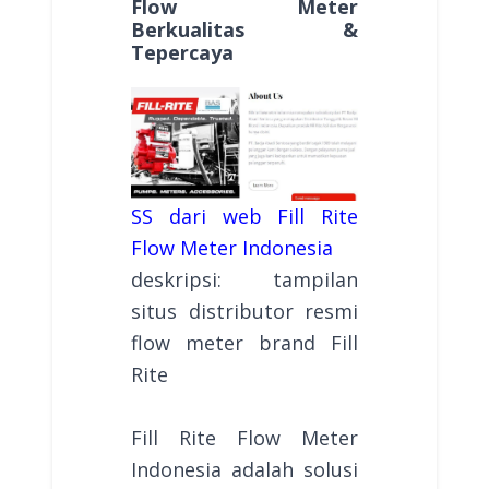
Flow Meter
Berkualitas &
Tepercaya
SS dari web Fill Rite
Flow Meter Indonesia
deskripsi: tampilan
situs distributor resmi
flow meter brand Fill
Rite
Fill Rite Flow Meter
Indonesia adalah solusi