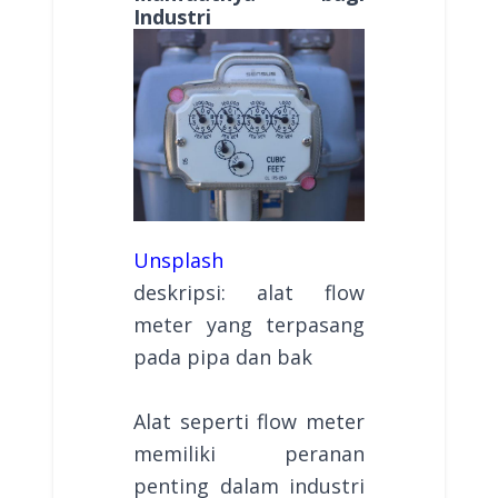
Industri
Unsplash
deskripsi: alat flow
meter yang terpasang
pada pipa dan bak
Alat seperti flow meter
memiliki peranan
penting dalam industri