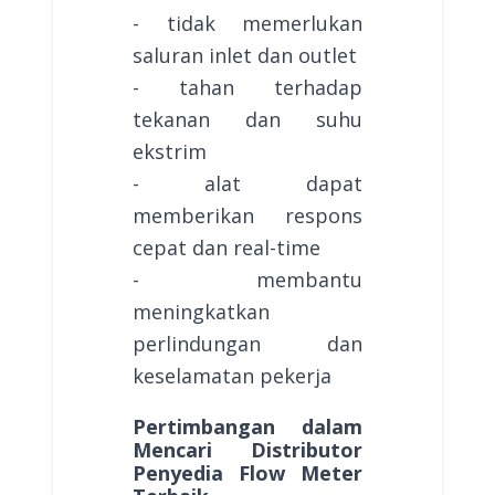
- tidak memerlukan
saluran inlet dan outlet
- tahan terhadap
tekanan dan suhu
ekstrim
- alat dapat
memberikan respons
cepat dan real-time
- membantu
meningkatkan
perlindungan dan
keselamatan pekerja
Pertimbangan dalam
Mencari Distributor
Penyedia Flow Meter