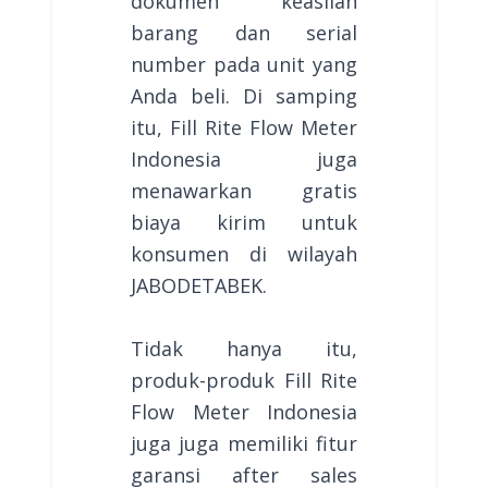
dokumen keaslian
barang dan serial
number pada unit yang
Anda beli. Di samping
itu, Fill Rite Flow Meter
Indonesia juga
menawarkan gratis
biaya kirim untuk
konsumen di wilayah
JABODETABEK.
Tidak hanya itu,
produk-produk Fill Rite
Flow Meter Indonesia
juga juga memiliki fitur
garansi after sales