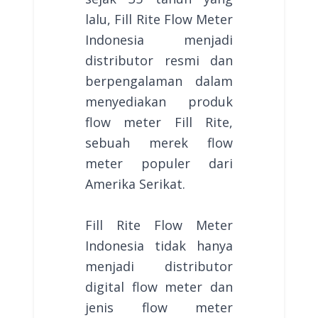
lalu, Fill Rite Flow Meter
Indonesia menjadi
distributor resmi dan
berpengalaman dalam
menyediakan produk
flow meter Fill Rite,
sebuah merek flow
meter populer dari
Amerika Serikat.
Fill Rite Flow Meter
Indonesia tidak hanya
menjadi distributor
digital flow meter dan
jenis flow meter