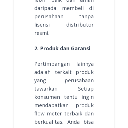
daripada membeli di
perusahaan tanpa
lisensi distributor
resmi.
2. Produk dan Garansi
Pertimbangan lainnya
adalah terkait produk
yang perusahaan
tawarkan. Setiap
konsumen tentu ingin
mendapatkan produk
flow meter terbaik dan
berkualitas. Anda bisa