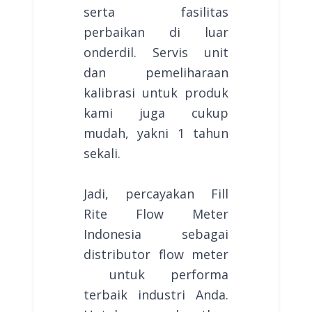
serta fasilitas
perbaikan di luar
onderdil. Servis unit
dan pemeliharaan
kalibrasi untuk produk
kami juga cukup
mudah, yakni 1 tahun
sekali.
Jadi, percayakan Fill
Rite Flow Meter
Indonesia sebagai
distributor flow meter
untuk performa
terbaik industri Anda.