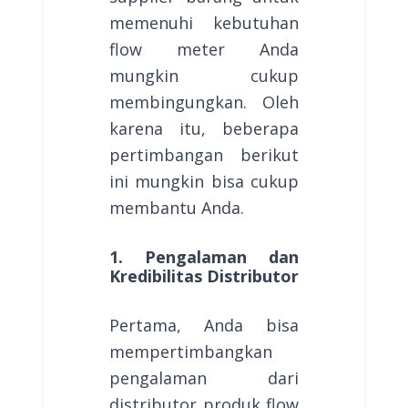
memenuhi kebutuhan
flow meter Anda
mungkin cukup
membingungkan. Oleh
karena itu, beberapa
pertimbangan berikut
ini mungkin bisa cukup
membantu Anda.
1. Pengalaman dan
Kredibilitas Distributor
Pertama, Anda bisa
mempertimbangkan
pengalaman dari
distributor produk flow