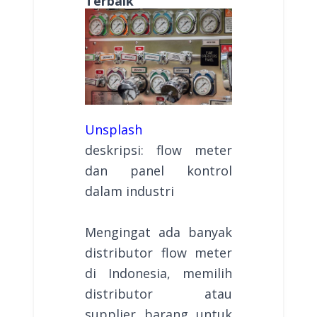
Terbaik
Unsplash
deskripsi: flow meter
dan panel kontrol
dalam industri
Mengingat ada banyak
distributor flow meter
di Indonesia, memilih
distributor atau
supplier barang untuk