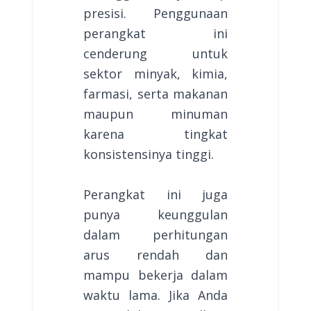
presisi. Penggunaan
perangkat ini
cenderung untuk
sektor minyak, kimia,
farmasi, serta makanan
maupun minuman
karena tingkat
konsistensinya tinggi.
Perangkat ini juga
punya keunggulan
dalam perhitungan
arus rendah dan
mampu bekerja dalam
waktu lama. Jika Anda