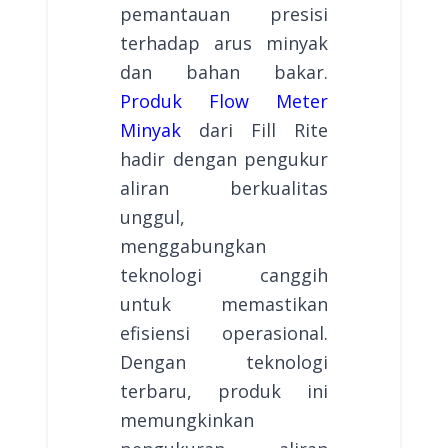
pemantauan presisi
terhadap arus minyak
dan bahan bakar.
Produk Flow Meter
Minyak
dari Fill Rite
hadir dengan pengukur
aliran berkualitas
unggul,
menggabungkan
teknologi canggih
untuk memastikan
efisiensi operasional.
Dengan teknologi
terbaru, produk ini
memungkinkan