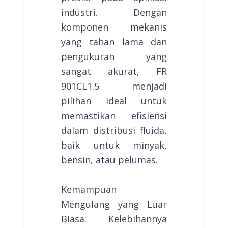
industri. Dengan
komponen mekanis
yang tahan lama dan
pengukuran yang
sangat akurat, FR
901CL1.5 menjadi
pilihan ideal untuk
memastikan efisiensi
dalam distribusi fluida,
baik untuk minyak,
bensin, atau pelumas.
Kemampuan
Mengulang yang Luar
Biasa: Kelebihannya