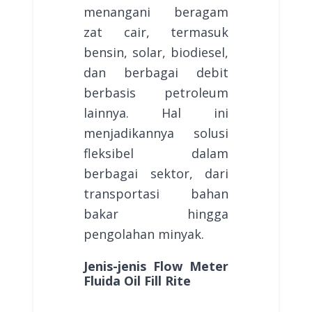
menangani beragam
zat cair, termasuk
bensin, solar, biodiesel,
dan berbagai debit
berbasis petroleum
lainnya. Hal ini
menjadikannya solusi
fleksibel dalam
berbagai sektor, dari
transportasi bahan
bakar hingga
pengolahan minyak.
Jenis-jenis Flow Meter
Fluida Oil Fill Rite