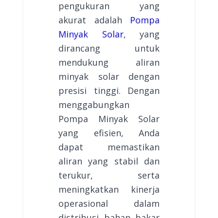
pengukuran yang
akurat adalah
Pompa
Minyak Solar
, yang
dirancang untuk
mendukung aliran
minyak solar dengan
presisi tinggi. Dengan
menggabungkan
Pompa Minyak Solar
yang efisien, Anda
dapat memastikan
aliran yang stabil dan
terukur, serta
meningkatkan kinerja
operasional dalam
distribusi bahan bakar