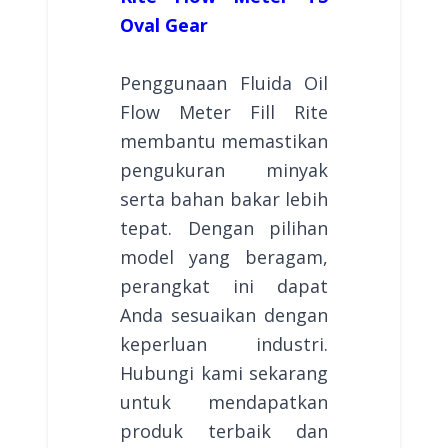
Oval Gear
Penggunaan Fluida Oil
Flow Meter Fill Rite
membantu memastikan
pengukuran minyak
serta bahan bakar lebih
tepat. Dengan pilihan
model yang beragam,
perangkat ini dapat
Anda sesuaikan dengan
keperluan industri.
Hubungi kami sekarang
untuk mendapatkan
produk terbaik dan