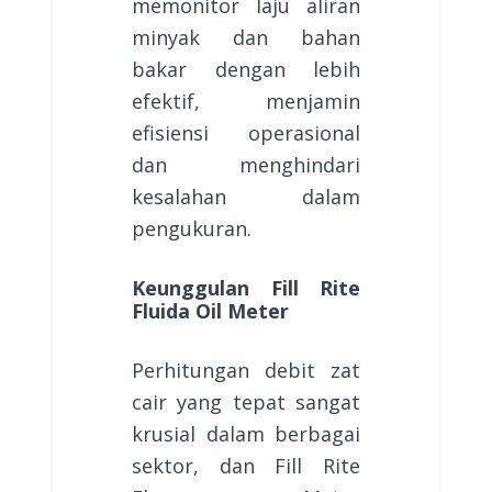
memonitor laju aliran
minyak dan bahan
bakar dengan lebih
efektif, menjamin
efisiensi operasional
dan menghindari
kesalahan dalam
pengukuran.
Keunggulan Fill Rite
Fluida Oil Meter
Perhitungan debit zat
cair yang tepat sangat
krusial dalam berbagai
sektor, dan Fill Rite