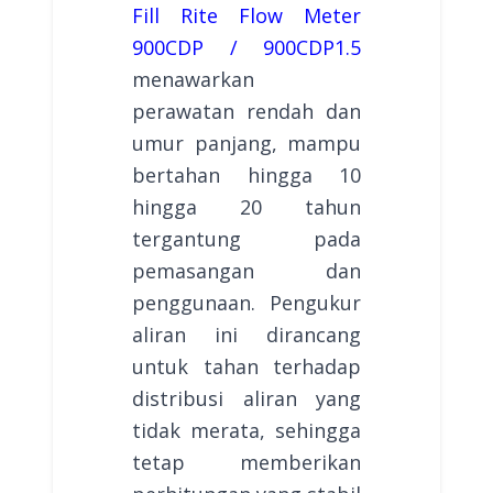
Fill Rite Flow Meter
900CDP / 900CDP1.5
menawarkan
perawatan rendah dan
umur panjang, mampu
bertahan hingga 10
hingga 20 tahun
tergantung pada
pemasangan dan
penggunaan. Pengukur
aliran ini dirancang
untuk tahan terhadap
distribusi aliran yang
tidak merata, sehingga
tetap memberikan