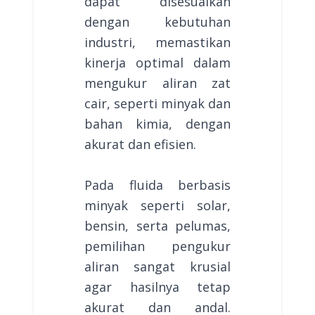
dapat disesuaikan
dengan kebutuhan
industri, memastikan
kinerja optimal dalam
mengukur aliran zat
cair, seperti minyak dan
bahan kimia, dengan
akurat dan efisien.
Pada fluida berbasis
minyak seperti solar,
bensin, serta pelumas,
pemilihan pengukur
aliran sangat krusial
agar hasilnya tetap
akurat dan andal.