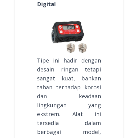
Digital
Tipe ini hadir dengan
desain ringan tetapi
sangat kuat, bahkan
tahan terhadap korosi
dan keadaan
lingkungan yang
ekstrem. Alat ini
tersedia dalam
berbagai model,