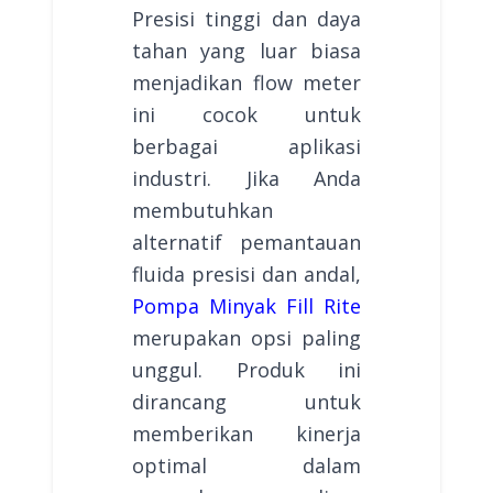
Presisi tinggi dan daya
tahan yang luar biasa
menjadikan flow meter
ini cocok untuk
berbagai aplikasi
industri. Jika Anda
membutuhkan
alternatif pemantauan
fluida presisi dan andal,
Pompa Minyak Fill Rite
merupakan opsi paling
unggul. Produk ini
dirancang untuk
memberikan kinerja
optimal dalam