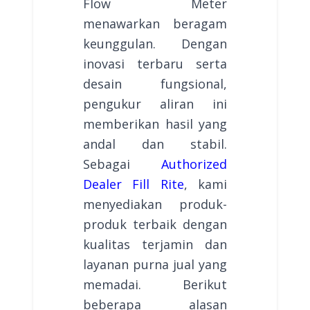
Flow Meter
menawarkan beragam
keunggulan. Dengan
inovasi terbaru serta
desain fungsional,
pengukur aliran ini
memberikan hasil yang
andal dan stabil.
Sebagai
Authorized
Dealer Fill Rite
, kami
menyediakan produk-
produk terbaik dengan
kualitas terjamin dan
layanan purna jual yang
memadai. Berikut
beberapa alasan