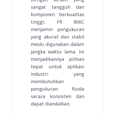
sangat tangguh dan
komponen berkualitas
tinggi, FR 806C
menjamin pengukuran
yang akurat dan stabil
meski digunakan dalam
jangka waktu lama. Ini
menjadikannya pilihan
tepat untuk aplikasi
industri yang
membutuhkan
pengukuran fluida
secara konsisten dan
dapat diandalkan.