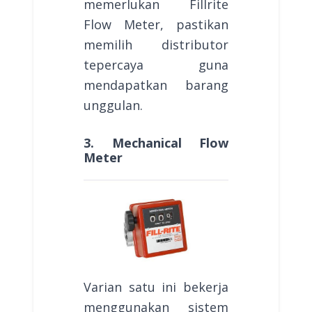
memerlukan Fillrite
Flow Meter, pastikan
memilih distributor
tepercaya guna
mendapatkan barang
unggulan.
3. Mechanical Flow
Meter
Varian satu ini bekerja
menggunakan sistem