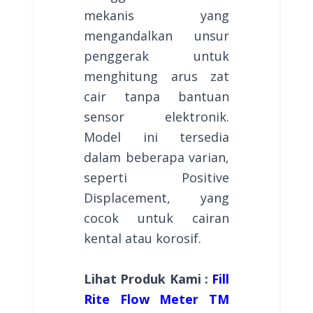
mekanis yang
mengandalkan unsur
penggerak untuk
menghitung arus zat
cair tanpa bantuan
sensor elektronik.
Model ini tersedia
dalam beberapa varian,
seperti Positive
Displacement, yang
cocok untuk cairan
kental atau korosif.
Lihat Produk Kami :
Fill
Rite Flow Meter TM