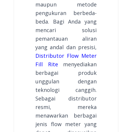
maupun metode
pengukuran berbeda-
beda. Bagi Anda yang
mencari solusi
pemantauan aliran
yang andal dan presisi,
Distributor Flow Meter
Fill Rite
menyediakan
berbagai produk
unggulan dengan
teknologi canggih.
Sebagai distributor
resmi, mereka
menawarkan berbagai
jenis flow meter yang