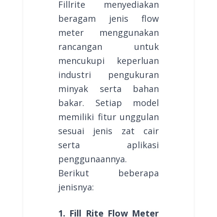
Fillrite menyediakan
beragam jenis flow
meter menggunakan
rancangan untuk
mencukupi keperluan
industri pengukuran
minyak serta bahan
bakar. Setiap model
memiliki fitur unggulan
sesuai jenis zat cair
serta aplikasi
penggunaannya.
Berikut beberapa
jenisnya:
1. Fill Rite Flow Meter