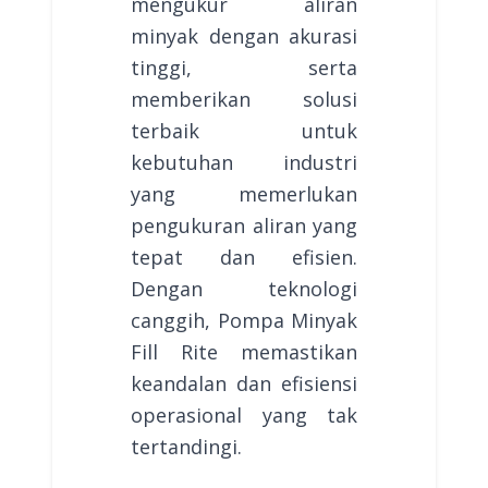
mengukur aliran
minyak dengan akurasi
tinggi, serta
memberikan solusi
terbaik untuk
kebutuhan industri
yang memerlukan
pengukuran aliran yang
tepat dan efisien.
Dengan teknologi
canggih, Pompa Minyak
Fill Rite memastikan
keandalan dan efisiensi
operasional yang tak
tertandingi.