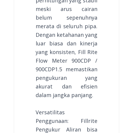
perhitungan yang stabil
meski arus cairan
belum sepenuhnya
merata di seluruh pipa.
Dengan ketahanan yang
luar biasa dan kinerja
yang konsisten, Fill Rite
Flow Meter 900CDP /
900CDP1.5 memastikan
pengukuran yang
akurat dan efisien
dalam jangka panjang.
Versatilitas
Penggunaan: Fillrite
Pengukur Aliran bisa