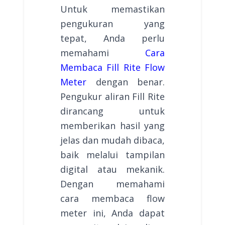
Untuk memastikan
pengukuran yang
tepat, Anda perlu
memahami
Cara
Membaca Fill Rite Flow
Meter
dengan benar.
Pengukur aliran Fill Rite
dirancang untuk
memberikan hasil yang
jelas dan mudah dibaca,
baik melalui tampilan
digital atau mekanik.
Dengan memahami
cara membaca flow
meter ini, Anda dapat