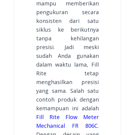
mampu memberikan
pengukuran secara
konsisten dari satu
siklus ke berikutnya
tanpa kehilangan
presisi. Jadi meski
sudah Anda gunakan
dalam waktu lama, Fill
Rite tetap
menghasilkan presisi
yang sama. Salah satu
contoh produk dengan
kemampuan ini adalah
Fill Rite Flow Meter
Mechanical FR 806C.
Dengan desain yang