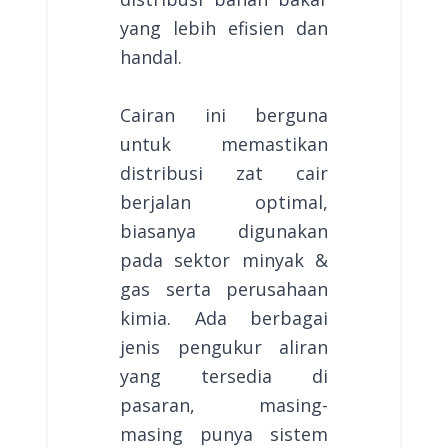
yang lebih efisien dan
handal.
Cairan ini berguna
untuk memastikan
distribusi zat cair
berjalan optimal,
biasanya digunakan
pada sektor minyak &
gas serta perusahaan
kimia. Ada berbagai
jenis pengukur aliran
yang tersedia di
pasaran, masing-
masing punya sistem