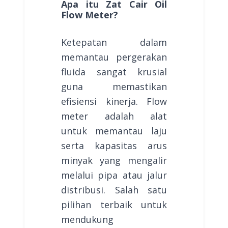
Apa itu Zat Cair Oil
Flow Meter?
Ketepatan dalam
memantau pergerakan
fluida sangat krusial
guna memastikan
efisiensi kinerja. Flow
meter adalah alat
untuk memantau laju
serta kapasitas arus
minyak yang mengalir
melalui pipa atau jalur
distribusi. Salah satu
pilihan terbaik untuk
mendukung