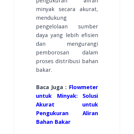
pengukuran aliran
minyak secara akurat,
mendukung
pengelolaan sumber
daya yang lebih efisien
dan mengurangi
pemborosan dalam
proses distribusi bahan
bakar.
Baca Juga :
Flowmeter
untuk Minyak: Solusi
Akurat untuk
Pengukuran Aliran
Bahan Bakar