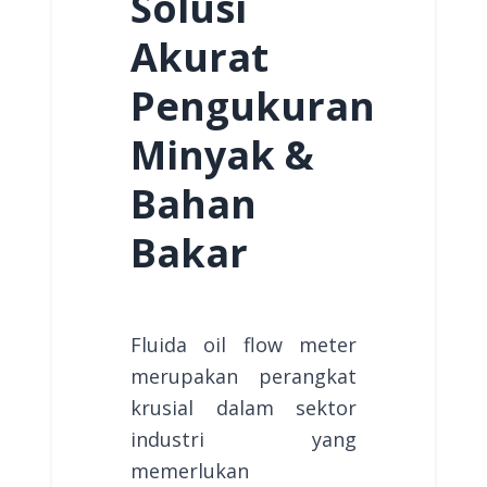
Solusi
Akurat
Pengukuran
Minyak &
Bahan
Bakar
Fluida oil flow meter
merupakan perangkat
krusial dalam sektor
industri yang
memerlukan