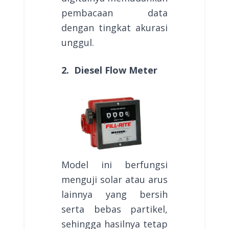
pembacaan data
dengan tingkat akurasi
unggul.
2. Diesel Flow Meter
Model ini berfungsi
menguji solar atau arus
lainnya yang bersih
serta bebas partikel,
sehingga hasilnya tetap