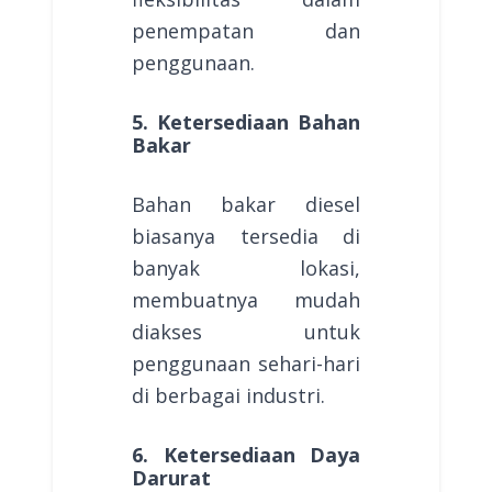
penempatan dan
penggunaan.
5. Ketersediaan Bahan
Bakar
Bahan bakar diesel
biasanya tersedia di
banyak lokasi,
membuatnya mudah
diakses untuk
penggunaan sehari-hari
di berbagai industri.
6. Ketersediaan Daya
Darurat