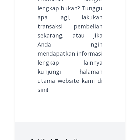
lengkap bukan? Tunggu
apa lagi, lakukan
transaksi pembelian
sekarang, atau jika
Anda ingin
mendapatkan informasi
lengkap lainnya
kunjungi halaman
utama website kami di
sini!