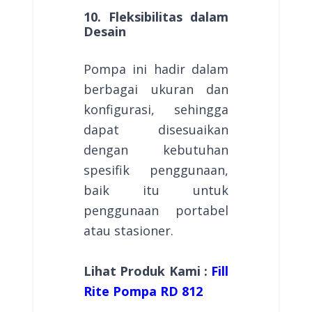
10. Fleksibilitas dalam
Desain
Pompa ini hadir dalam
berbagai ukuran dan
konfigurasi, sehingga
dapat disesuaikan
dengan kebutuhan
spesifik penggunaan,
baik itu untuk
penggunaan portabel
atau stasioner.
Lihat Produk Kami :
Fill
Rite Pompa RD 812