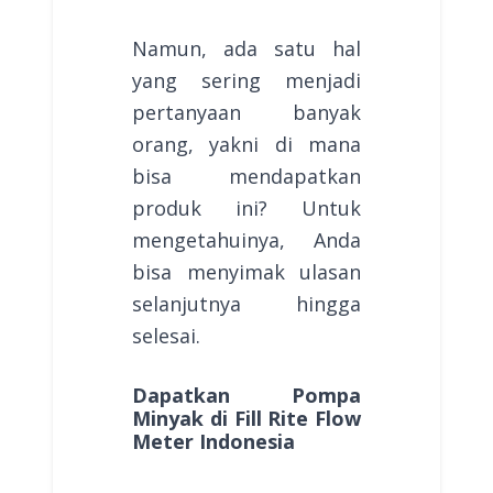
Namun, ada satu hal
yang sering menjadi
pertanyaan banyak
orang, yakni di mana
bisa mendapatkan
produk ini? Untuk
mengetahuinya, Anda
bisa menyimak ulasan
selanjutnya hingga
selesai.
Dapatkan Pompa
Minyak di Fill Rite Flow
Meter Indonesia