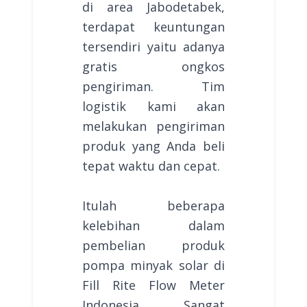
di area Jabodetabek,
terdapat keuntungan
tersendiri yaitu adanya
gratis ongkos
pengiriman. Tim
logistik kami akan
melakukan pengiriman
produk yang Anda beli
tepat waktu dan cepat.
Itulah beberapa
kelebihan dalam
pembelian produk
pompa minyak solar di
Fill Rite Flow Meter
Indonesia. Sangat