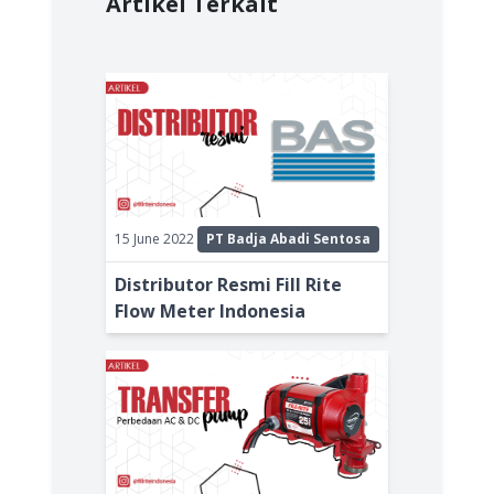
Artikel Terkait
15 June 2022
PT Badja Abadi Sentosa
Distributor Resmi Fill Rite
Flow Meter Indonesia