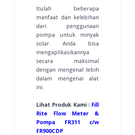
Itulah beberapa
manfaat dan kelebihan
dari penggunaan
pompa untuk minyak
solar. Anda bisa
mengaplikasikannya
secara maksimal
dengan mengenal lebih
dalam mengenai alat
ini.
Lihat Produk Kami :
Fill
Rite Flow Meter &
Pompa FR311 c/w
FR900CDP