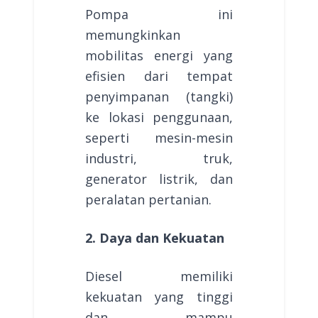
Pompa ini
memungkinkan
mobilitas energi yang
efisien dari tempat
penyimpanan (tangki)
ke lokasi penggunaan,
seperti mesin-mesin
industri, truk,
generator listrik, dan
peralatan pertanian.
2. Daya dan Kekuatan
Diesel memiliki
kekuatan yang tinggi
dan mampu