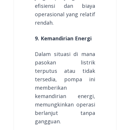
efisiensi dan biaya
operasional yang relatif
rendah.
9. Kemandirian Energi
Dalam situasi di mana
pasokan listrik
terputus atau tidak
tersedia, pompa ini
memberikan
kemandirian energi,
memungkinkan operasi
berlanjut tanpa
gangguan.