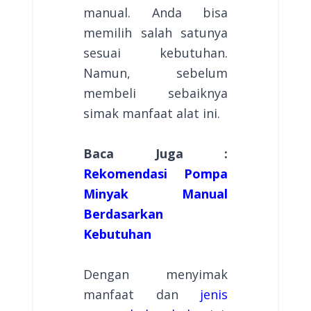
manual. Anda bisa
memilih salah satunya
sesuai kebutuhan.
Namun, sebelum
membeli sebaiknya
simak manfaat alat ini.
Baca Juga :
Rekomendasi Pompa
Minyak Manual
Berdasarkan
Kebutuhan
Dengan menyimak
manfaat dan
jenis