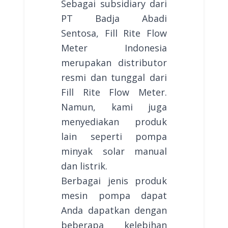
Sebagai subsidiary dari
PT Badja Abadi
Sentosa, Fill Rite Flow
Meter Indonesia
merupakan distributor
resmi dan tunggal dari
Fill Rite Flow Meter.
Namun, kami juga
menyediakan produk
lain seperti pompa
minyak solar manual
dan listrik.
Berbagai jenis produk
mesin pompa dapat
Anda dapatkan dengan
beberapa kelebihan