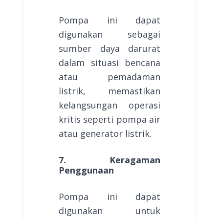
Pompa ini dapat
digunakan sebagai
sumber daya darurat
dalam situasi bencana
atau pemadaman
listrik, memastikan
kelangsungan operasi
kritis seperti pompa air
atau generator listrik.
7. Keragaman
Penggunaan
Pompa ini dapat
digunakan untuk