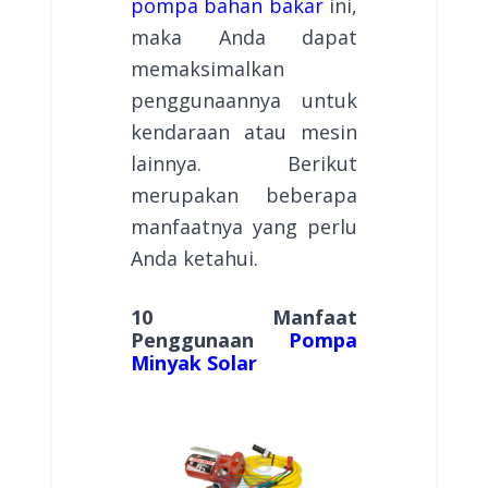
pompa bahan bakar
ini,
maka Anda dapat
memaksimalkan
penggunaannya untuk
kendaraan atau mesin
lainnya. Berikut
merupakan beberapa
manfaatnya yang perlu
Anda ketahui.
10 Manfaat
Penggunaan
Pompa
Minyak Solar