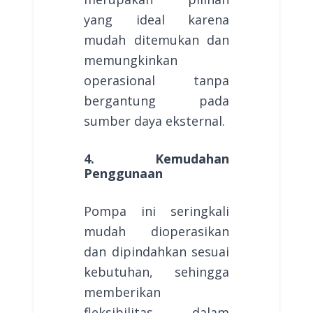
yang ideal karena
mudah ditemukan dan
memungkinkan
operasional tanpa
bergantung pada
sumber daya eksternal.
4. Kemudahan
Penggunaan
Pompa ini seringkali
mudah dioperasikan
dan dipindahkan sesuai
kebutuhan, sehingga
memberikan
fleksibilitas dalam