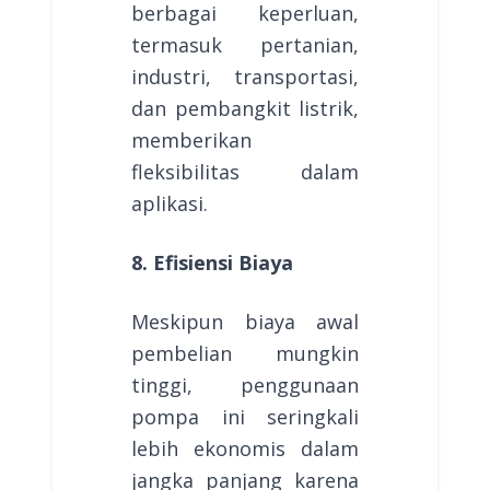
berbagai keperluan,
termasuk pertanian,
industri, transportasi,
dan pembangkit listrik,
memberikan
fleksibilitas dalam
aplikasi.
8. Efisiensi Biaya
Meskipun biaya awal
pembelian mungkin
tinggi, penggunaan
pompa ini seringkali
lebih ekonomis dalam
jangka panjang karena