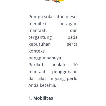
Pompa solar atau diesel
memiliki beragam
manfaat, dan
tergantung pada
kebutuhan serta
konteks
penggunaannya.
Berikut adalah 10
manfaat penggunaan
dari alat ini yang perlu
Anda ketahui.
1. Mobilitas