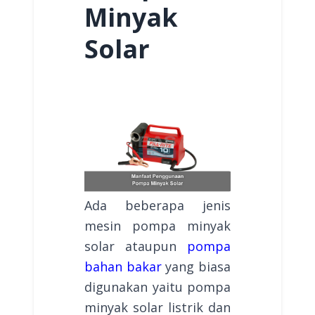
Minyak
Solar
Ada beberapa jenis
mesin pompa minyak
solar ataupun
pompa
bahan bakar
yang biasa
digunakan yaitu pompa
minyak solar listrik dan