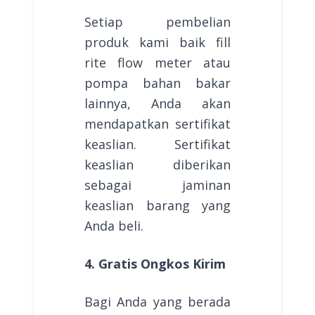
Setiap pembelian
produk kami baik fill
rite flow meter atau
pompa bahan bakar
lainnya, Anda akan
mendapatkan sertifikat
keaslian. Sertifikat
keaslian diberikan
sebagai jaminan
keaslian barang yang
Anda beli.
4. Gratis Ongkos Kirim
Bagi Anda yang berada