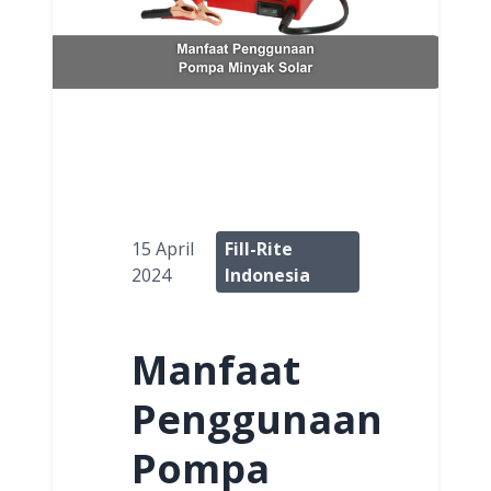
15 April
Fill-Rite
2024
Indonesia
Manfaat
Penggunaan
Pompa