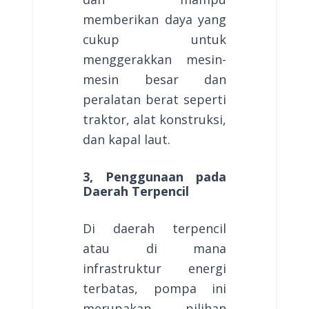
memberikan daya yang
cukup untuk
menggerakkan mesin-
mesin besar dan
peralatan berat seperti
traktor, alat konstruksi,
dan kapal laut.
3, Penggunaan pada
Daerah Terpencil
Di daerah terpencil
atau di mana
infrastruktur energi
terbatas, pompa ini
merupakan pilihan