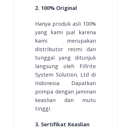
2. 100% Original
Hanya produk asli 100%
yang kami jual karena
kami merupakan
distributor resmi dan
tunggal yang ditunjuk
langsung oleh Fillrite
System Solution, Ltd di
Indonesia. Dapatkan
pompa dengan jaminan
keaslian dan mutu
tinggi.
3. Sertifikat Keaslian