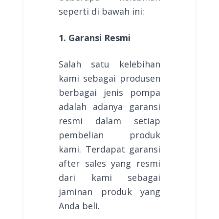
seperti di bawah ini:
1. Garansi Resmi
Salah satu kelebihan
kami sebagai produsen
berbagai jenis pompa
adalah adanya garansi
resmi dalam setiap
pembelian produk
kami. Terdapat garansi
after sales yang resmi
dari kami sebagai
jaminan produk yang
Anda beli.