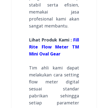
stabil serta efisien,
memakai jasa
profesional kami akan
sangat membantu.
Lihat Produk Kami :
Fill
Rite Flow Meter TM
Mini Oval Gear
Tim ahli kami dapat
melakukan cara setting
flow meter digital
sesuai standar
pabrikan sehingga
setiap parameter