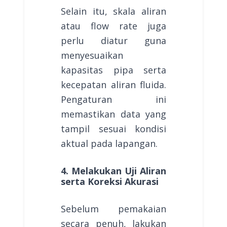
Selain itu, skala aliran
atau flow rate juga
perlu diatur guna
menyesuaikan
kapasitas pipa serta
kecepatan aliran fluida.
Pengaturan ini
memastikan data yang
tampil sesuai kondisi
aktual pada lapangan.
4. Melakukan Uji Aliran
serta Koreksi Akurasi
Sebelum pemakaian
secara penuh, lakukan