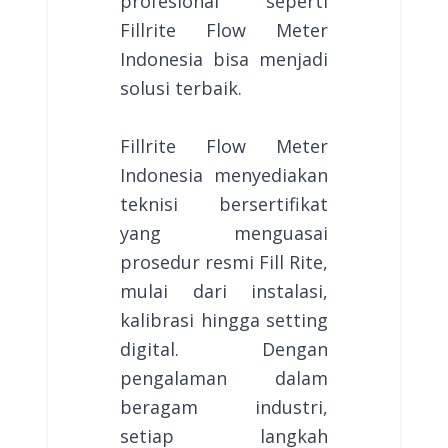
profesional seperti
Fillrite Flow Meter
Indonesia bisa menjadi
solusi terbaik.
Fillrite Flow Meter
Indonesia menyediakan
teknisi bersertifikat
yang menguasai
prosedur resmi Fill Rite,
mulai dari instalasi,
kalibrasi hingga setting
digital. Dengan
pengalaman dalam
beragam industri,
setiap langkah