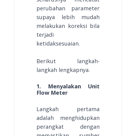
perubahan parameter
supaya lebih mudah
melakukan koreksi bila
terjadi
ketidaksesuaian.
Berikut langkah-
langkah lengkapnya.
1. Menyalakan Unit
Flow Meter
Langkah pertama
adalah menghidupkan
perangkat dengan
memastikan sumber