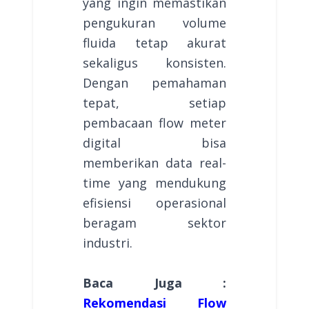
yang ingin memastikan
pengukuran volume
fluida tetap akurat
sekaligus konsisten.
Dengan pemahaman
tepat, setiap
pembacaan flow meter
digital bisa
memberikan data real-
time yang mendukung
efisiensi operasional
beragam sektor
industri.
Baca Juga :
Rekomendasi Flow