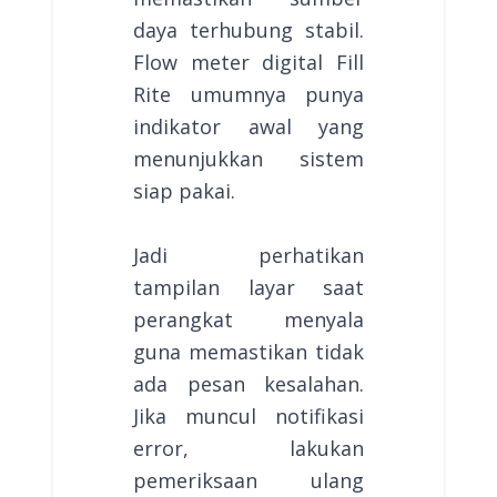
daya terhubung stabil.
Flow meter digital Fill
Rite umumnya punya
indikator awal yang
menunjukkan sistem
siap pakai.
Jadi perhatikan
tampilan layar saat
perangkat menyala
guna memastikan tidak
ada pesan kesalahan.
Jika muncul notifikasi
error, lakukan
pemeriksaan ulang