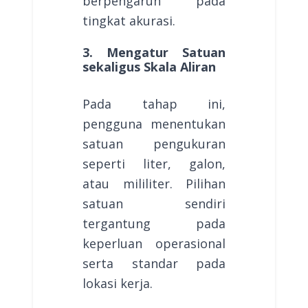
berpengaruh pada
tingkat akurasi.
3. Mengatur Satuan
sekaligus Skala Aliran
Pada tahap ini,
pengguna menentukan
satuan pengukuran
seperti liter, galon,
atau mililiter. Pilihan
satuan sendiri
tergantung pada
keperluan operasional
serta standar pada
lokasi kerja.