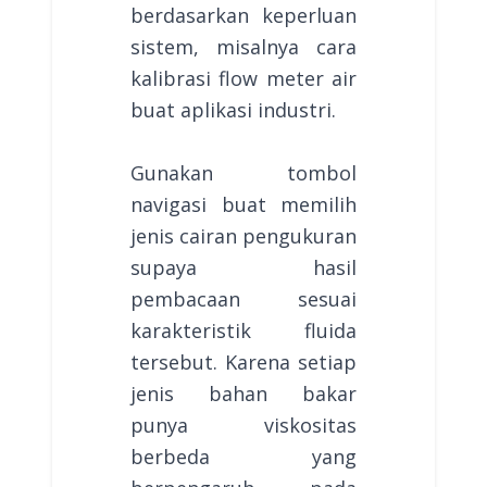
berdasarkan keperluan
sistem, misalnya cara
kalibrasi flow meter air
buat aplikasi industri.
Gunakan tombol
navigasi buat memilih
jenis cairan pengukuran
supaya hasil
pembacaan sesuai
karakteristik fluida
tersebut. Karena setiap
jenis bahan bakar
punya viskositas
berbeda yang