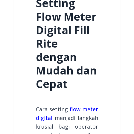
Setting
Flow Meter
Digital Fill
Rite
dengan
Mudah dan
Cepat
Cara setting
flow meter
digital
menjadi langkah
krusial bagi operator