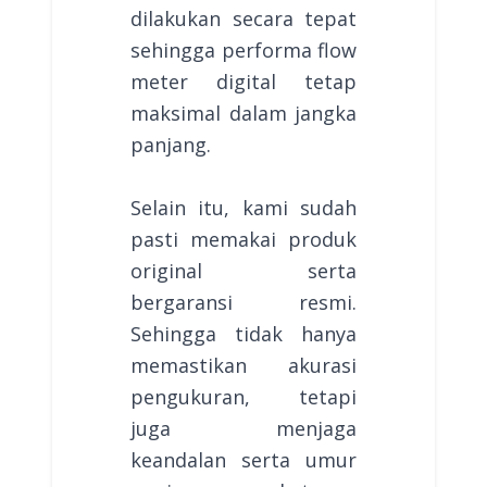
dilakukan secara tepat
sehingga performa flow
meter digital tetap
maksimal dalam jangka
panjang.
Selain itu, kami sudah
pasti memakai produk
original serta
bergaransi resmi.
Sehingga tidak hanya
memastikan akurasi
pengukuran, tetapi
juga menjaga
keandalan serta umur