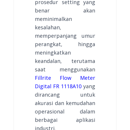
prosedur setting yang
benar akan
meminimalkan
kesalahan,
memperpanjang umur
perangkat, hingga
meningkatkan
keandalan, terutama
saat menggunakan
Fillrite Flow Meter
Digital FR 1118A10
yang
dirancang untuk
akurasi dan kemudahan
operasional dalam
berbagai aplikasi
industri.