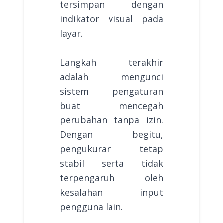
tersimpan dengan
indikator visual pada
layar.
Langkah terakhir
adalah mengunci
sistem pengaturan
buat mencegah
perubahan tanpa izin.
Dengan begitu,
pengukuran tetap
stabil serta tidak
terpengaruh oleh
kesalahan input
pengguna lain.