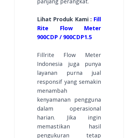
panjang perangkat.
Lihat Produk Kami :
Fill
Rite Flow Meter
900CDP / 900CDP1.5
Fillrite Flow Meter
Indonesia juga punya
layanan purna jual
responsif yang semakin
menambah
kenyamanan pengguna
dalam operasional
harian. Jika ingin
memastikan hasil
pengukuran tetap