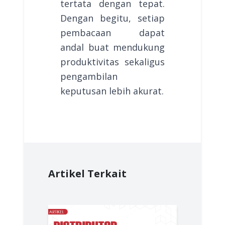
tertata dengan tepat.
Dengan begitu, setiap
pembacaan dapat
andal buat mendukung
produktivitas sekaligus
pengambilan
keputusan lebih akurat.
Artikel Terkait