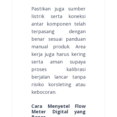
Pastikan juga sumber
listrik serta koneksi
antar komponen telah
terpasang dengan
benar sesuai panduan
manual produk. Area
kerja juga harus kering
serta aman supaya
proses kalibrasi
berjalan lancar tanpa
risiko korsleting atau
kebocoran.
Cara Menyetel Flow
Meter Digital yang