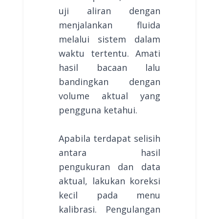
uji aliran dengan
menjalankan fluida
melalui sistem dalam
waktu tertentu. Amati
hasil bacaan lalu
bandingkan dengan
volume aktual yang
pengguna ketahui.
Apabila terdapat selisih
antara hasil
pengukuran dan data
aktual, lakukan koreksi
kecil pada menu
kalibrasi. Pengulangan