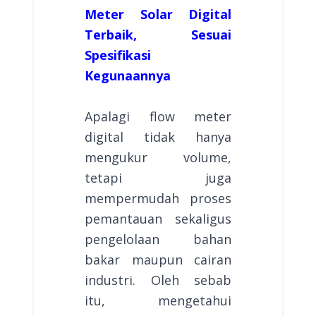
Meter Solar Digital
Terbaik, Sesuai
Spesifikasi
Kegunaannya
Apalagi flow meter
digital tidak hanya
mengukur volume,
tetapi juga
mempermudah proses
pemantauan sekaligus
pengelolaan bahan
bakar maupun cairan
industri. Oleh sebab
itu, mengetahui