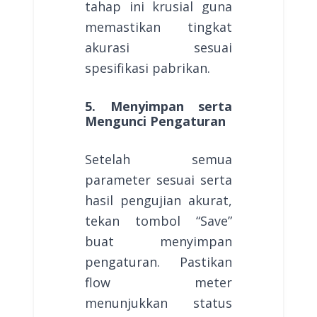
tahap ini krusial guna
memastikan tingkat
akurasi sesuai
spesifikasi pabrikan.
5. Menyimpan serta
Mengunci Pengaturan
Setelah semua
parameter sesuai serta
hasil pengujian akurat,
tekan tombol “Save”
buat menyimpan
pengaturan. Pastikan
flow meter
menunjukkan status