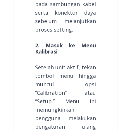
pada sambungan kabel
serta konektor daya
sebelum melanjutkan
proses setting.
2. Masuk ke Menu
Kalibrasi
Setelah unit aktif, tekan
tombol menu hingga
muncul opsi
“Calibration” atau
“Setup.” Menu ini
memungkinkan
pengguna melakukan
pengaturan ulang