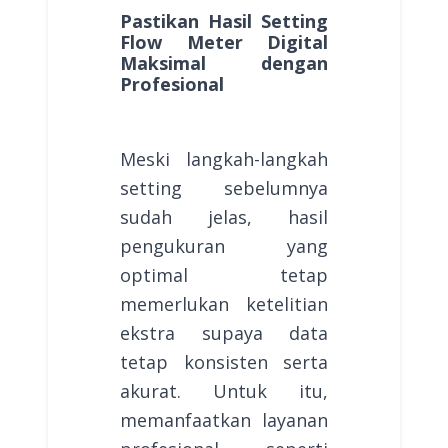
Pastikan Hasil Setting
Flow Meter Digital
Maksimal dengan
Profesional
Meski langkah-langkah
setting sebelumnya
sudah jelas, hasil
pengukuran yang
optimal tetap
memerlukan ketelitian
ekstra supaya data
tetap konsisten serta
akurat. Untuk itu,
memanfaatkan layanan