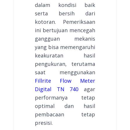
dalam kondisi baik
serta bersih dari
kotoran. Pemeriksaan
ini bertujuan mencegah
gangguan mekanis
yang bisa memengaruhi
keakuratan hasil
pengukuran, terutama
saat menggunakan
Fillrite Flow Meter
Digital TN 740
agar
performanya tetap
optimal dan hasil
pembacaan tetap
presisi.