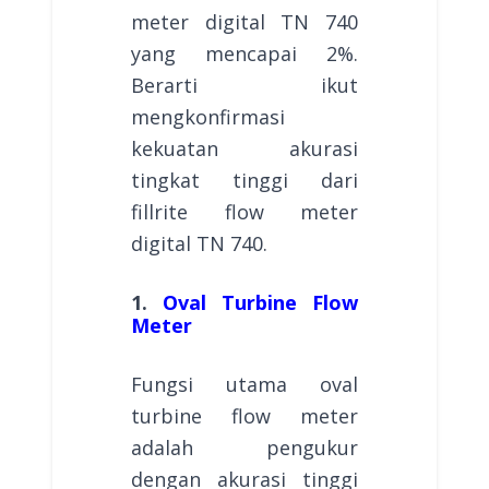
meter digital TN 740
yang mencapai 2%.
Berarti ikut
mengkonfirmasi
kekuatan akurasi
tingkat tinggi dari
fillrite flow meter
digital TN 740.
1.
Oval Turbine Flow
Meter
Fungsi utama oval
turbine flow meter
adalah pengukur
dengan akurasi tinggi