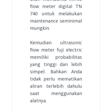
flow meter digital TN
740 untuk melakukan
maintenance seminimal
mungkin.
Kemudian ultrasonic
flow meter fuji electric
memiliki probabilitas
yang tinggi dan lebih
simpel. Bahkan Anda
tidak perlu mematikan
aliran terlebih dahulu
saat menggunakan
alatnya.