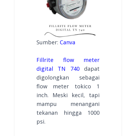
Sumber:
Canva
Fillrite flow meter
digital TN 740
dapat
digolongkan sebagai
flow meter tokico 1
inch. Meski kecil, tapi
mampu menangani
tekanan hingga 1000
psi.