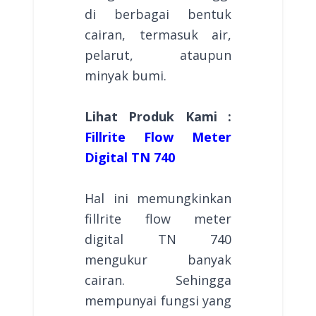
di berbagai bentuk
cairan, termasuk air,
pelarut, ataupun
minyak bumi.
Lihat Produk Kami :
Fillrite Flow Meter
Digital TN 740
Hal ini memungkinkan
fillrite flow meter
digital TN 740
mengukur banyak
cairan. Sehingga
mempunyai fungsi yang