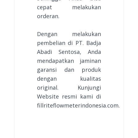
cepat melakukan
orderan.
Dengan melakukan
pembelian di PT. Badja
Abadi Sentosa, Anda
mendapatkan jaminan
garansi dan produk
dengan kualitas
original. Kunjungi
Website resmi kami di
fillriteflowmeterindonesia.com.