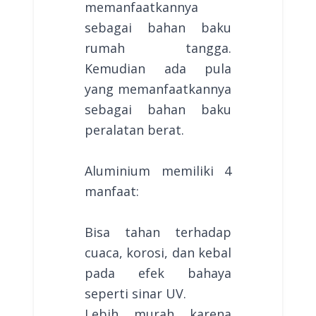
memanfaatkannya
sebagai bahan baku
rumah tangga.
Kemudian ada pula
yang memanfaatkannya
sebagai bahan baku
peralatan berat.
Aluminium memiliki 4
manfaat:
Bisa tahan terhadap
cuaca, korosi, dan kebal
pada efek bahaya
seperti sinar UV.
Lebih murah karena