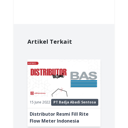
Artikel Terkait
15 June 2022
PT Badja Abadi Sentosa
Distributor Resmi Fill Rite
Flow Meter Indonesia