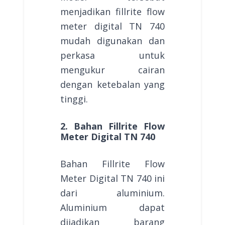
menjadikan fillrite flow
meter digital TN 740
mudah digunakan dan
perkasa untuk
mengukur cairan
dengan ketebalan yang
tinggi.
2. Bahan Fillrite Flow
Meter Digital TN 740
Bahan Fillrite Flow
Meter Digital TN 740 ini
dari aluminium.
Aluminium dapat
dijadikan barang