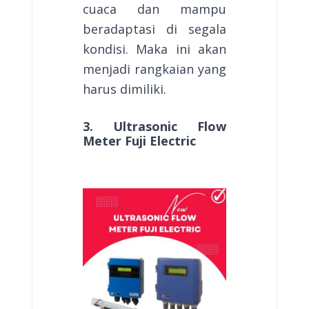
cuaca dan mampu
beradaptasi di segala
kondisi. Maka ini akan
menjadi rangkaian yang
harus dimiliki.
3. Ultrasonic Flow
Meter Fuji Electric