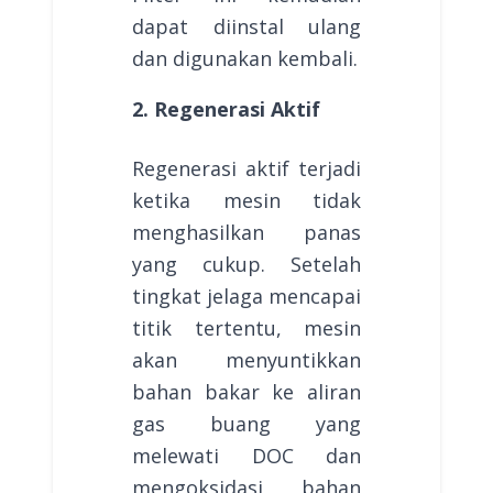
dapat diinstal ulang
dan digunakan kembali.
2. Regenerasi Aktif
Regenerasi aktif terjadi
ketika mesin tidak
menghasilkan panas
yang cukup. Setelah
tingkat jelaga mencapai
titik tertentu, mesin
akan menyuntikkan
bahan bakar ke aliran
gas buang yang
melewati DOC dan
mengoksidasi bahan