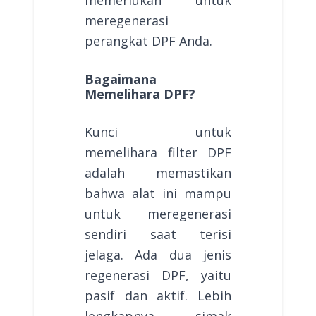
meregenerasi
perangkat DPF Anda.
Bagaimana
Memelihara DPF?
Kunci untuk
memelihara filter DPF
adalah memastikan
bahwa alat ini mampu
untuk meregenerasi
sendiri saat terisi
jelaga. Ada dua jenis
regenerasi DPF, yaitu
pasif dan aktif. Lebih
lengkapnya, simak