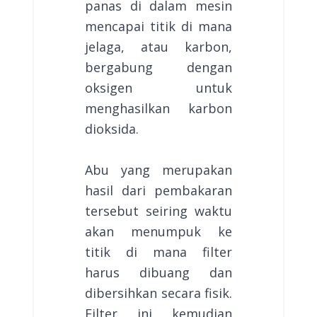
panas di dalam mesin
mencapai titik di mana
jelaga, atau karbon,
bergabung dengan
oksigen untuk
menghasilkan karbon
dioksida.
Abu yang merupakan
hasil dari pembakaran
tersebut seiring waktu
akan menumpuk ke
titik di mana filter
harus dibuang dan
dibersihkan secara fisik.
Filter ini kemudian