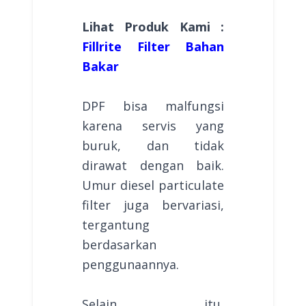
Lihat Produk Kami :
Fillrite Filter Bahan
Bakar
DPF bisa malfungsi
karena servis yang
buruk, dan tidak
dirawat dengan baik.
Umur diesel particulate
filter juga bervariasi,
tergantung
berdasarkan
penggunaannya.
Selain itu,