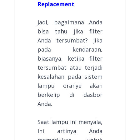
Replacement
Jadi, bagaimana Anda
bisa tahu jika filter
Anda tersumbat? Jika
pada kendaraan,
biasanya, ketika filter
tersumbat atau terjadi
kesalahan pada sistem
lampu oranye akan
berkelip di dasbor
Anda.
Saat lampu ini menyala,
Ini artinya Anda
memerlukan untuk