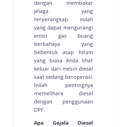
dengan membakar
jelaga yang
terperangkap inilah
yang dapat mengurangi
emisi gas buang
berbahaya yang
bebentuk asap hitam
yang biasa Anda lihat
keluar dari mesin diesel
saat sedang beroperasi.
Inilah pentingnya
memelihara diesel
dengan penggunaan
DPF.
Apa Gejala Diesel