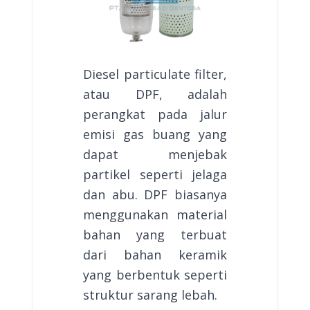
Diesel particulate filter,
atau DPF, adalah
perangkat pada jalur
emisi gas buang yang
dapat menjebak
partikel seperti jelaga
dan abu. DPF biasanya
menggunakan material
bahan yang terbuat
dari bahan keramik
yang berbentuk seperti
struktur sarang lebah.