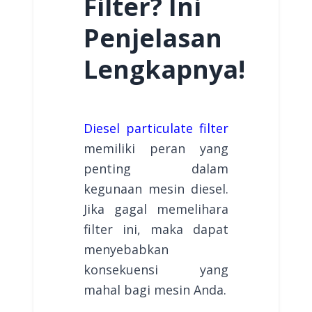
Filter? Ini
Penjelasan
Lengkapnya!
Diesel particulate filter
memiliki peran yang
penting dalam
kegunaan mesin diesel.
Jika gagal memelihara
filter ini, maka dapat
menyebabkan
konsekuensi yang
mahal bagi mesin Anda.