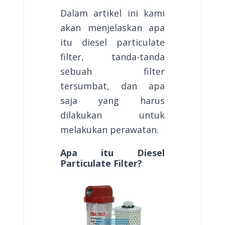
Dalam artikel ini kami
akan menjelaskan apa
itu diesel particulate
filter, tanda-tanda
sebuah filter
tersumbat, dan apa
saja yang harus
dilakukan untuk
melakukan perawatan.
Apa itu Diesel
Particulate Filter?