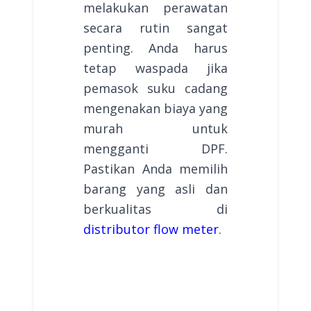
melakukan perawatan
secara rutin sangat
penting. Anda harus
tetap waspada jika
pemasok suku cadang
mengenakan biaya yang
murah untuk
mengganti DPF.
Pastikan Anda memilih
barang yang asli dan
berkualitas di
distributor flow meter
.