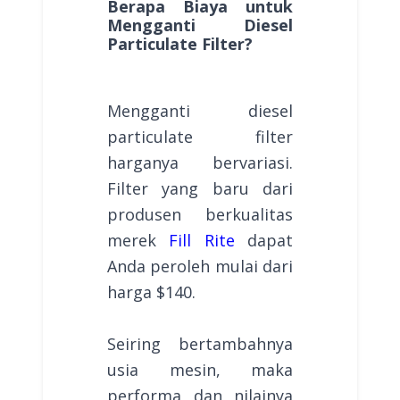
Berapa Biaya untuk
Mengganti Diesel
Particulate Filter?
Mengganti diesel
particulate filter
harganya bervariasi.
Filter yang baru dari
produsen berkualitas
merek
Fill Rite
dapat
Anda peroleh mulai dari
harga $140.
Seiring bertambahnya
usia mesin, maka
performa dan nilainya