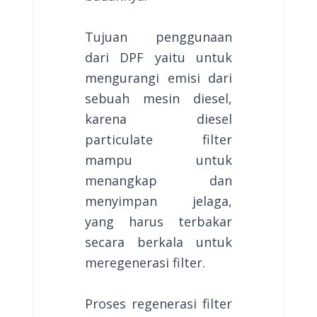
Tujuan penggunaan
dari DPF yaitu untuk
mengurangi emisi dari
sebuah mesin diesel,
karena diesel
particulate filter
mampu untuk
menangkap dan
menyimpan jelaga,
yang harus terbakar
secara berkala untuk
meregenerasi filter.
Proses regenerasi filter