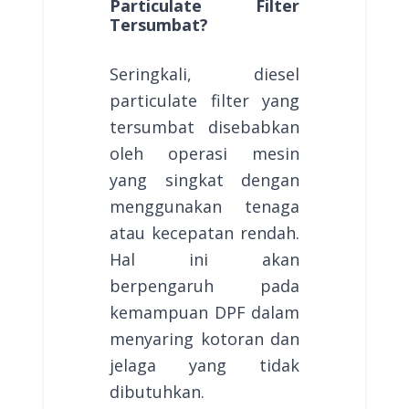
Particulate Filter
Tersumbat?
Seringkali, diesel
particulate filter yang
tersumbat disebabkan
oleh operasi mesin
yang singkat dengan
menggunakan tenaga
atau kecepatan rendah.
Hal ini akan
berpengaruh pada
kemampuan DPF dalam
menyaring kotoran dan
jelaga yang tidak
dibutuhkan.