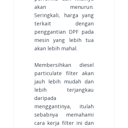
akan menurun.
Seringkali, harga yang
terkait dengan
penggantian DPF pada
mesin yang lebih tua
akan lebih mahal.
Membersihkan diesel
particulate filter akan
jauh lebih mudah dan
lebih terjangkau
daripada
menggantinya, itulah
sebabnya memahami
cara kerja filter ini dan