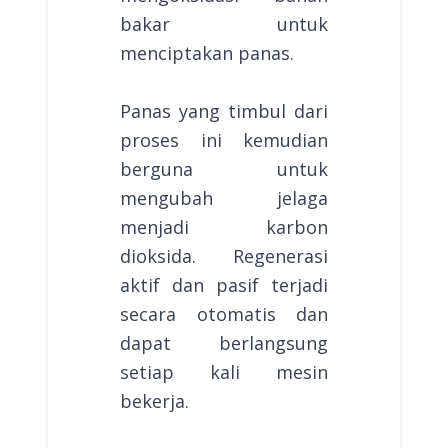
bakar untuk
menciptakan panas.
Panas yang timbul dari
proses ini kemudian
berguna untuk
mengubah jelaga
menjadi karbon
dioksida. Regenerasi
aktif dan pasif terjadi
secara otomatis dan
dapat berlangsung
setiap kali mesin
bekerja.