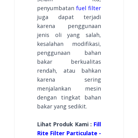
penyumbatan
fuel filter
juga dapat terjadi
karena penggunaan
jenis oli yang salah,
kesalahan modifikasi,
penggunaan bahan
bakar berkualitas
rendah, atau bahkan
karena sering
menjalankan mesin
dengan tingkat bahan
bakar yang sedikit.
Lihat Produk Kami :
Fill
Rite Filter Particulate -