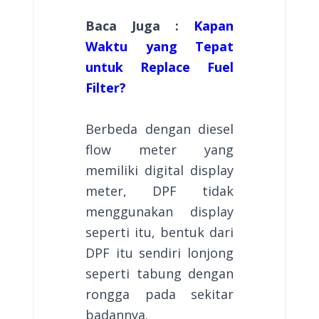
Baca Juga :
Kapan
Waktu yang Tepat
untuk Replace Fuel
Filter?
Berbeda dengan diesel
flow meter yang
memiliki digital display
meter, DPF tidak
menggunakan display
seperti itu, bentuk dari
DPF itu sendiri lonjong
seperti tabung dengan
rongga pada sekitar
badannya.