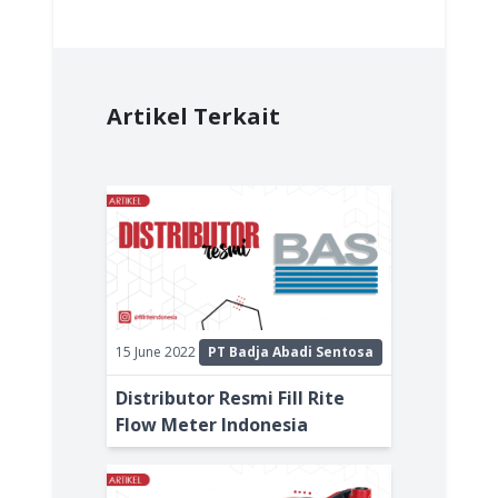
Artikel Terkait
15 June 2022
PT Badja Abadi Sentosa
Distributor Resmi Fill Rite
Flow Meter Indonesia