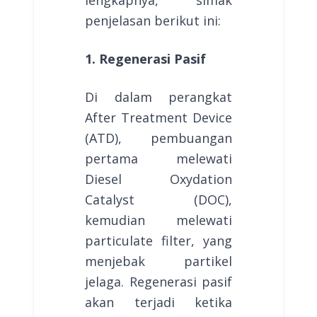
penjelasan berikut ini:
1. Regenerasi Pasif
Di dalam perangkat
After Treatment Device
(ATD), pembuangan
pertama melewati
Diesel Oxydation
Catalyst (DOC),
kemudian melewati
particulate filter, yang
menjebak partikel
jelaga. Regenerasi pasif
akan terjadi ketika