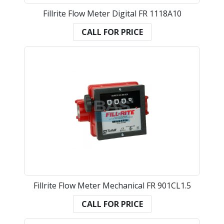
Fillrite Flow Meter Digital FR 1118A10
CALL FOR PRICE
Fillrite Flow Meter Mechanical FR 901CL1.5
CALL FOR PRICE