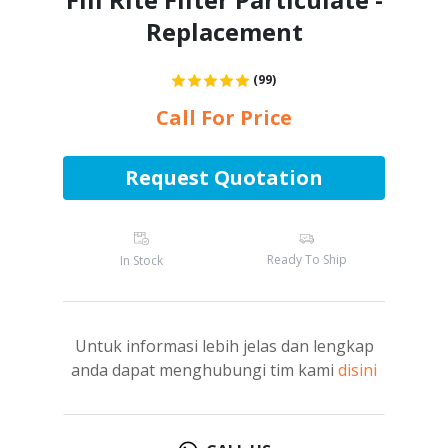
Replacement
(99)
Call For Price
Request Quotation
Ready To Ship
In Stock
Untuk informasi lebih jelas dan lengkap
anda dapat menghubungi tim kami
disini