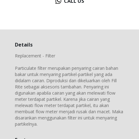
CALL US
Details
Replacement - Filter
Particulate filter merupakan penyaring cairan bahan
bakar untuk menyaring partikel-partikel yang ada
didalam cairan. Diproduksi dan dikeluarkan oleh Fill
Rite sebagai aksesoris tambahan. Penyaring ini
digunakan apabila cairan yang akan melewati flow
meter terdapat partikel. Karena jika cairan yang
melewati flow meter terdapat partikel, itu akan
membuat flow meter menjadi rusak dan macet. Maka
disarankan menggunakan filter ini untuk menyaring
partikelnya.