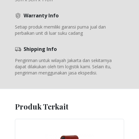
Warranty Info
Setiap produk memiliki garansi purna jual dan
perbaikan unit di luar suku cadang
Shipping Info
Pengiriman untuk wilayah Jakarta dan sekitarnya
dapat dilakukan oleh tim logistik kami. Selain itu,
pengiriman menggunakan jasa ekspedisi.
Produk Terkait