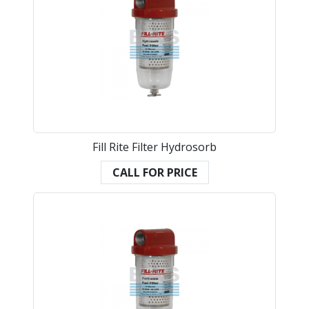
Fill Rite Filter Hydrosorb
CALL FOR PRICE