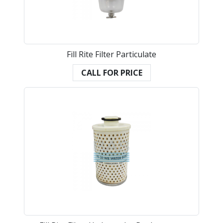
Fill Rite Filter Particulate
CALL FOR PRICE