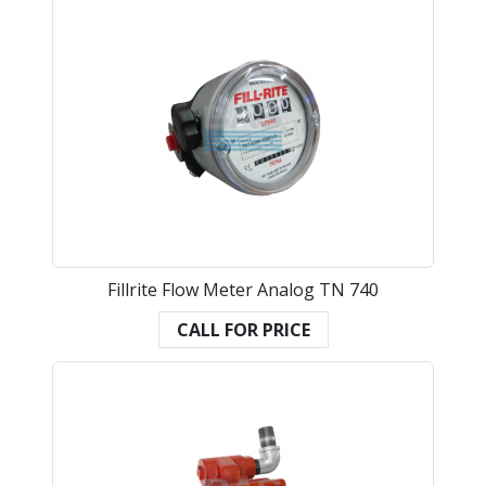
Fillrite Flow Meter Analog TN 740
CALL FOR PRICE