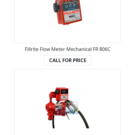
Fillrite Flow Meter Mechanical FR 806C
CALL FOR PRICE