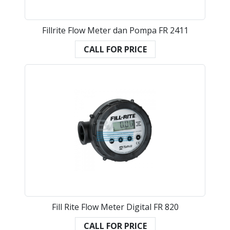
Fillrite Flow Meter dan Pompa FR 2411
CALL FOR PRICE
Fill Rite Flow Meter Digital FR 820
CALL FOR PRICE