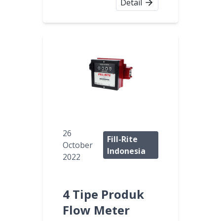
Detail
26
Fill-Rite
October
Indonesia
2022
4 Tipe Produk
Flow Meter