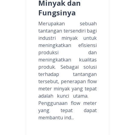
Minyak dan
Fungsinya
Merupakan sebuah
tantangan tersendiri bagi
industri minyak untuk
meningkatkan efisiensi
produksi dan
meningkatkan kualitas
produk. Sebagai solusi
terhadap tantangan
tersebut, penerapan flow
meter minyak yang tepat
adalah kunci utama.
Penggunaan flow meter
yang tepat dapat
membantu ind...