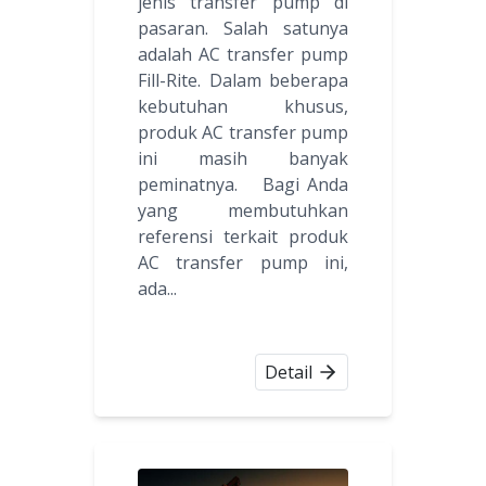
jenis transfer pump di
pasaran. Salah satunya
adalah AC transfer pump
Fill-Rite. Dalam beberapa
kebutuhan khusus,
produk AC transfer pump
ini masih banyak
peminatnya. Bagi Anda
yang membutuhkan
referensi terkait produk
AC transfer pump ini,
ada...
Detail