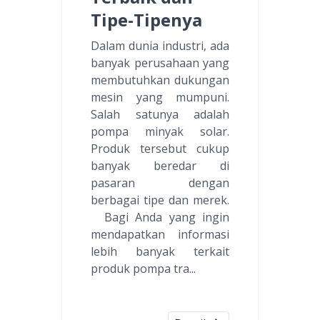
Tipe-Tipenya
Dalam dunia industri, ada
banyak perusahaan yang
membutuhkan dukungan
mesin yang mumpuni.
Salah satunya adalah
pompa minyak solar.
Produk tersebut cukup
banyak beredar di
pasaran dengan
berbagai tipe dan merek.
Bagi Anda yang ingin
mendapatkan informasi
lebih banyak terkait
produk pompa tra...