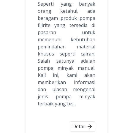
Seperti yang banyak
orang ketahui, ada
beragam produk pompa
fillrite yang tersedia di
pasaran untuk
memenuhi kebutuhan
pemindahan material
khusus seperti cairan.
Salah satunya adalah
pompa minyak manual.
Kali ini, kami akan
memberikan informasi
dan ulasan mengenai
jenis pompa minyak
terbaik yang bis...
Detail