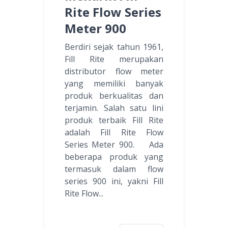
Rite Flow Series
Meter 900
Berdiri sejak tahun 1961,
Fill Rite merupakan
distributor flow meter
yang memiliki banyak
produk berkualitas dan
terjamin. Salah satu lini
produk terbaik Fill Rite
adalah Fill Rite Flow
Series Meter 900. Ada
beberapa produk yang
termasuk dalam flow
series 900 ini, yakni Fill
Rite Flow...