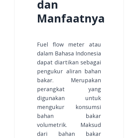
dan
Manfaatnya
Fuel flow meter atau
dalam Bahasa Indonesia
dapat diartikan sebagai
pengukur aliran bahan
bakar. Merupakan
perangkat yang
digunakan untuk
mengukur konsumsi
bahan bakar
volumetrik. Maksud
dari bahan bakar