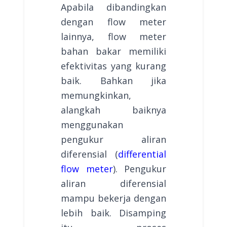
Apabila dibandingkan
dengan flow meter
lainnya, flow meter
bahan bakar memiliki
efektivitas yang kurang
baik. Bahkan jika
memungkinkan,
alangkah baiknya
menggunakan
pengukur aliran
diferensial (
differential
flow meter
). Pengukur
aliran diferensial
mampu bekerja dengan
lebih baik. Disamping