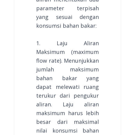
parameter terpisah
yang sesuai dengan
konsumsi bahan bakar:
1. Laju Aliran
Maksimum (maximum
flow rate). Menunjukkan
jumlah maksimum
bahan bakar yang
dapat melewati ruang
terukur dari pengukur
aliran. Laju aliran
maksimum harus lebih
besar dari maksimal
nilai konsumsi bahan