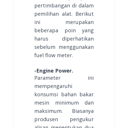
pertimbangan di dalam
pemilihan alat. Berikut
ini merupakan
beberapa poin yang
harus diperhatikan
sebelum menggunakan
fuel flow meter.
-Engine Power.
Parameter ini
mempengaruhi
konsumsi bahan bakar
mesin minimum dan
maksimum. Biasanya
produsen pengukur
aliran menentukan dua