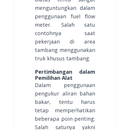
menguntungkan dalam
penggunaan fuel flow
meter. Salah satu
contohnya saat
pekerjaan di area
tambang menggunakan
truk khusus tambang.
Pertimbangan dalam
Pemilihan Alat
Dalam penggunaan
pengukur aliran bahan
bakar, tentu harus
tetap memperhatikan
beberapa poin penting.
Salah satunya yakni