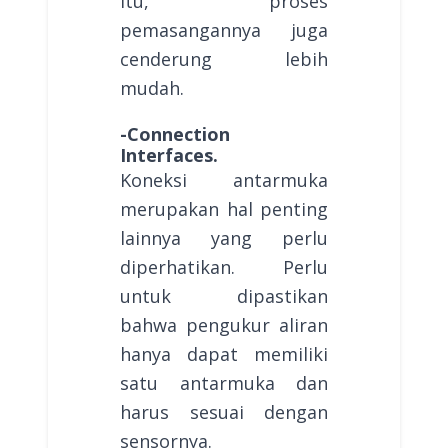
itu, proses
pemasangannya juga
cenderung lebih
mudah.
-Connection
Interfaces.
Koneksi antarmuka
merupakan hal penting
lainnya yang perlu
diperhatikan. Perlu
untuk dipastikan
bahwa pengukur aliran
hanya dapat memiliki
satu antarmuka dan
harus sesuai dengan
sensornya.