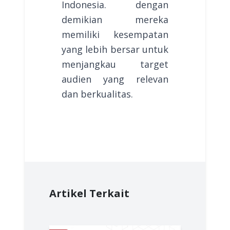
Indonesia. dengan
demikian mereka
memiliki kesempatan
yang lebih bersar untuk
menjangkau target
audien yang relevan
dan berkualitas.
Artikel Terkait