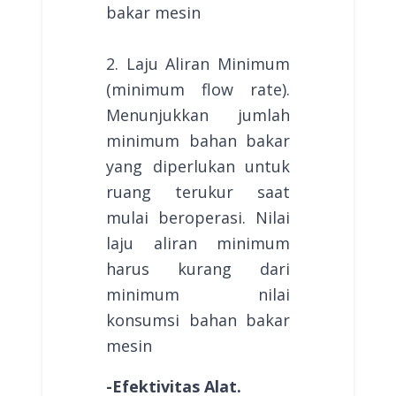
bakar mesin
2. Laju Aliran Minimum
(minimum flow rate).
Menunjukkan jumlah
minimum bahan bakar
yang diperlukan untuk
ruang terukur saat
mulai beroperasi. Nilai
laju aliran minimum
harus kurang dari
minimum nilai
konsumsi bahan bakar
mesin
-Efektivitas Alat.