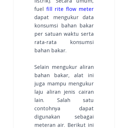
listrik). Secara umum,
fuel
fill rite flow meter
dapat mengukur data
konsumsi bahan bakar
per satuan waktu serta
rata-rata konsumsi
bahan bakar.
Selain mengukur aliran
bahan bakar, alat ini
juga mampu mengukur
laju aliran jenis cairan
lain. Salah satu
contohnya dapat
digunakan sebagai
meteran air. Berikut ini