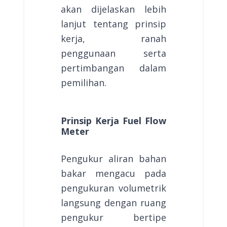
akan dijelaskan lebih
lanjut tentang prinsip
kerja, ranah
penggunaan serta
pertimbangan dalam
pemilihan.
Prinsip Kerja Fuel Flow
Meter
Pengukur aliran bahan
bakar mengacu pada
pengukuran volumetrik
langsung dengan ruang
pengukur bertipe