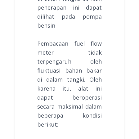
penerapan ini dapat
dilihat pada pompa
bensin
Pembacaan fuel flow
meter tidak
terpengaruh oleh
fluktuasi bahan bakar
di dalam tangki. Oleh
karena itu, alat ini
dapat beroperasi
secara maksimal dalam
beberapa kondisi
berikut: