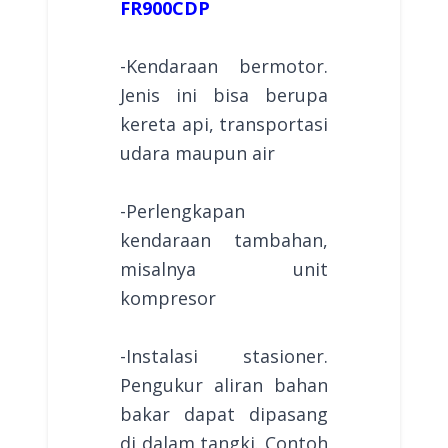
FR900CDP
-Kendaraan bermotor.
Jenis ini bisa berupa
kereta api, transportasi
udara maupun air
-Perlengkapan
kendaraan tambahan,
misalnya unit
kompresor
-Instalasi stasioner.
Pengukur aliran bahan
bakar dapat dipasang
di dalam tangki. Contoh