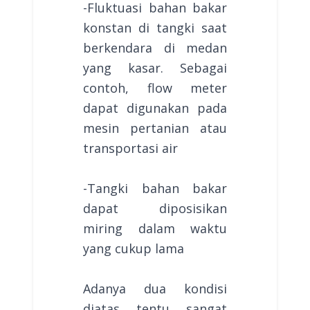
-Fluktuasi bahan bakar
konstan di tangki saat
berkendara di medan
yang kasar. Sebagai
contoh, flow meter
dapat digunakan pada
mesin pertanian atau
transportasi air
-Tangki bahan bakar
dapat diposisikan
miring dalam waktu
yang cukup lama
Adanya dua kondisi
diatas tentu sangat