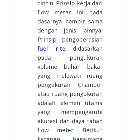
cincin. Prinsip kerja dari
flow meter ini pada
dasarnya hampir sama
dengan jenis lainnya.
Prinsip pengoperasian
fuel rite
didasarkan
pada pengukuran
volume bahan bakar
yang melewati ruang
pengukuran. Chamber
atau ruang pengukuran
adalah elemen utama
yang mempengaruhi
akurasi dan daya tahan
flow meter. Berikut
tahapan bagaimana