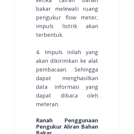
bakar melewati ruang
pengukur flow meter,
impuls listrik akan
terbentuk.
4. Impuls inilah yang
akan dikirimkan ke alat
pembacaan. Sehingga
dapat menghasilkan
data informasi yang
dapat dibaca oleh
meteran.
Ranah Penggunaan
Pengukur Aliran Bahan
Bakar