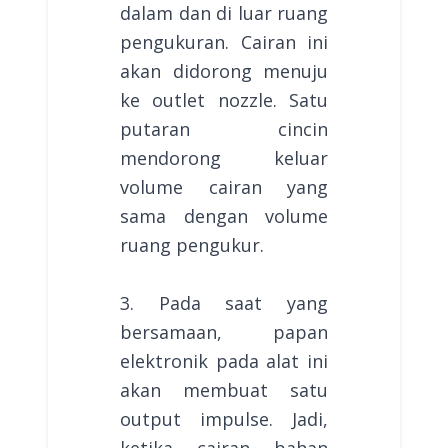
dalam dan di luar ruang
pengukuran. Cairan ini
akan didorong menuju
ke outlet nozzle. Satu
putaran cincin
mendorong keluar
volume cairan yang
sama dengan volume
ruang pengukur.
3. Pada saat yang
bersamaan, papan
elektronik pada alat ini
akan membuat satu
output impulse. Jadi,
ketika cairan bahan