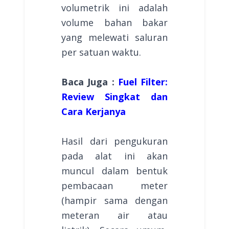
volumetrik ini adalah
volume bahan bakar
yang melewati saluran
per satuan waktu.
Baca Juga :
Fuel Filter:
Review Singkat dan
Cara Kerjanya
Hasil dari pengukuran
pada alat ini akan
muncul dalam bentuk
pembacaan meter
(hampir sama dengan
meteran air atau