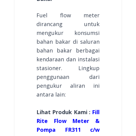
Fuel flow meter
dirancang untuk
mengukur konsumsi
bahan bakar di saluran
bahan bakar berbagai
kendaraan dan instalasi
stasioner. Lingkup
penggunaan dari
pengukur aliran ini
antara lain:
Lihat Produk Kami :
Fill
Rite Flow Meter &
Pompa FR311 c/w