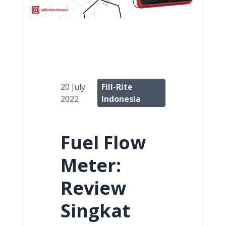
20 July
Fill-Rite
2022
Indonesia
Fuel Flow
Meter:
Review
Singkat