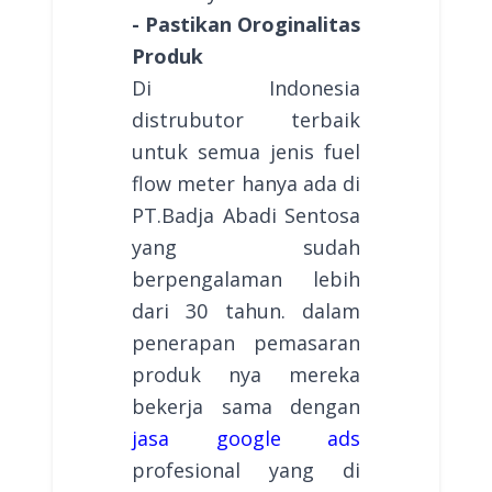
- Pastikan Oroginalitas
Produk
Di Indonesia
distrubutor terbaik
untuk semua jenis fuel
flow meter hanya ada di
PT.Badja Abadi Sentosa
yang sudah
berpengalaman lebih
dari 30 tahun. dalam
penerapan pemasaran
produk nya mereka
bekerja sama dengan
jasa google ads
profesional yang di