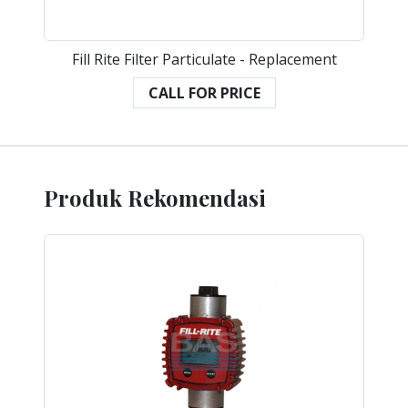
Fill Rite Filter Particulate - Replacement
CALL FOR PRICE
Produk Rekomendasi