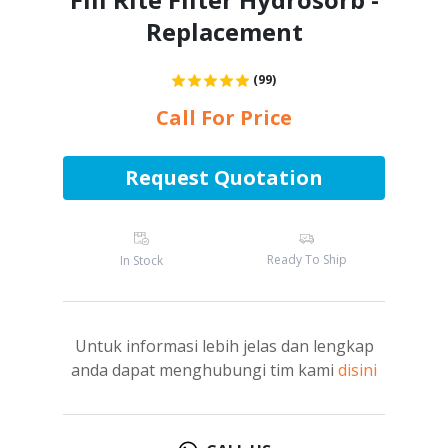
Replacement
(99)
Call For Price
Request Quotation
Ready To Ship
In Stock
Untuk informasi lebih jelas dan lengkap
anda dapat menghubungi tim kami
disini