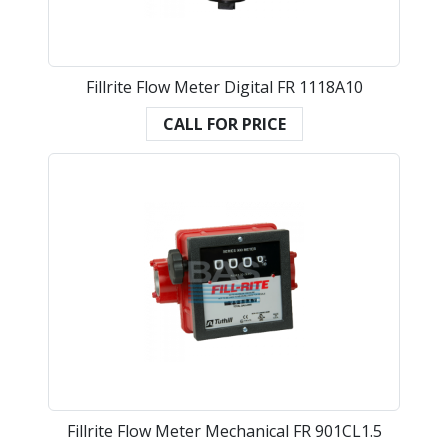
Fillrite Flow Meter Digital FR 1118A10
CALL FOR PRICE
Fillrite Flow Meter Mechanical FR 901CL1.5