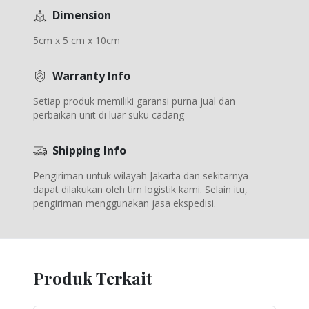
Dimension
5cm x 5 cm x 10cm
Warranty Info
Setiap produk memiliki garansi purna jual dan
perbaikan unit di luar suku cadang
Shipping Info
Pengiriman untuk wilayah Jakarta dan sekitarnya
dapat dilakukan oleh tim logistik kami. Selain itu,
pengiriman menggunakan jasa ekspedisi.
Produk Terkait