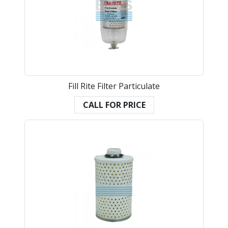
Fill Rite Filter Particulate
CALL FOR PRICE