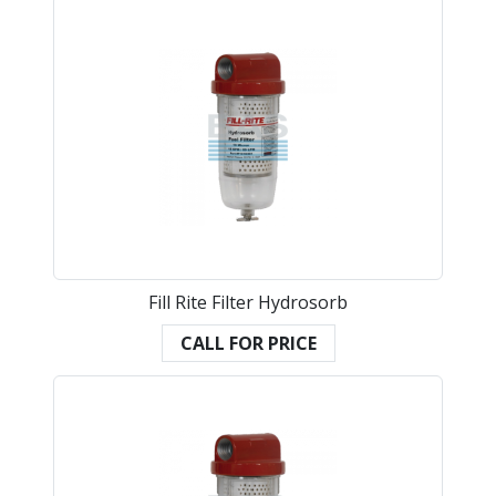
Fill Rite Filter Hydrosorb
CALL FOR PRICE