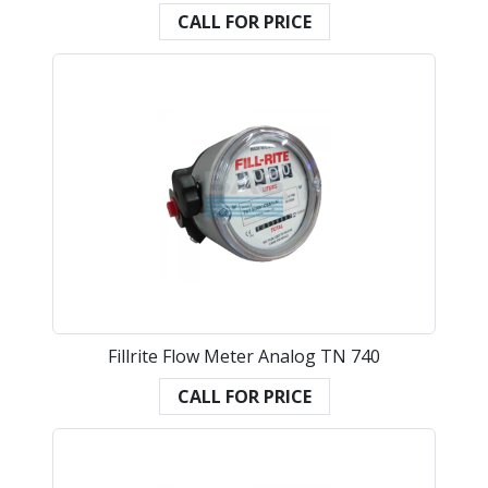
CALL FOR PRICE
Fillrite Flow Meter Analog TN 740
CALL FOR PRICE