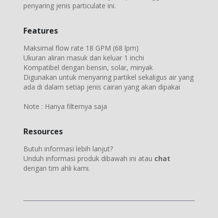
penyaring jenis particulate ini.
Features
Maksimal flow rate 18 GPM (68 lpm)
Ukuran aliran masuk dan keluar 1 inchi
Kompatibel dengan bensin, solar, minyak
Digunakan untuk menyaring partikel sekaligus air yang
ada di dalam setiap jenis cairan yang akan dipakai
Note : Hanya filternya saja
Resources
Butuh informasi lebih lanjut?
Unduh informasi produk dibawah ini atau
chat
dengan tim ahli kami.