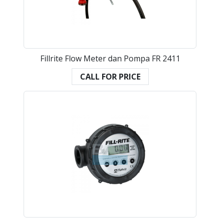
Fillrite Flow Meter dan Pompa FR 2411
CALL FOR PRICE