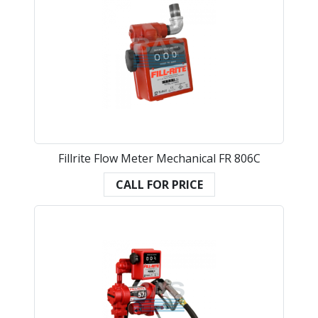
Fillrite Flow Meter Mechanical FR 806C
CALL FOR PRICE