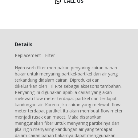
CALL US
Details
Replacement - Filter
Hydrosorb filter merupakan penyaring cairan bahan
bakar untuk menyaring partikel-partikel dan air yang
terkandung didalam cairan. Diproduksi dan
dikeluarkan oleh Fill Rite sebagai aksesoris tambahan.
Penyaring ini digunakan apabila cairan yang akan
melewati flow meter terdapat partikel dan terdapat
kandungan air. Karena jika cairan yang melewati flow
meter terdapat partikel, itu akan membuat flow meter
menjadi rusak dan macet. Maka disarankan
menggunakan filter untuk menyaring partikelnya dan
jika ingin menyaring kandungan air yang terdapat
dalam cairan bahan bakarnya dapat menggunakan