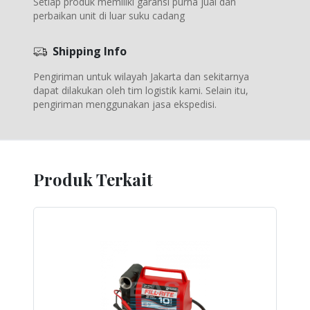
Setiap produk memiliki garansi purna jual dan
perbaikan unit di luar suku cadang
Shipping Info
Pengiriman untuk wilayah Jakarta dan sekitarnya
dapat dilakukan oleh tim logistik kami. Selain itu,
pengiriman menggunakan jasa ekspedisi.
Produk Terkait