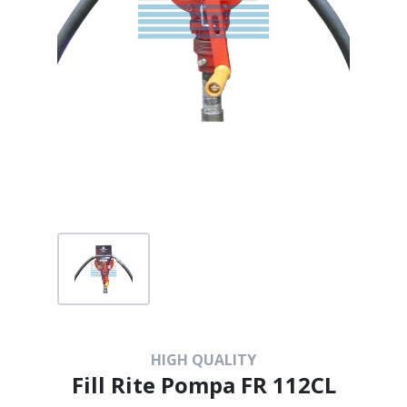
HIGH QUALITY
Fill Rite Pompa FR 112CL