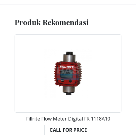
Produk Rekomendasi
Fillrite Flow Meter Digital FR 1118A10
CALL FOR PRICE