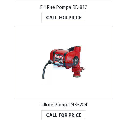
Fill Rite Pompa RD 812
CALL FOR PRICE
Fillrite Pompa NX3204
CALL FOR PRICE