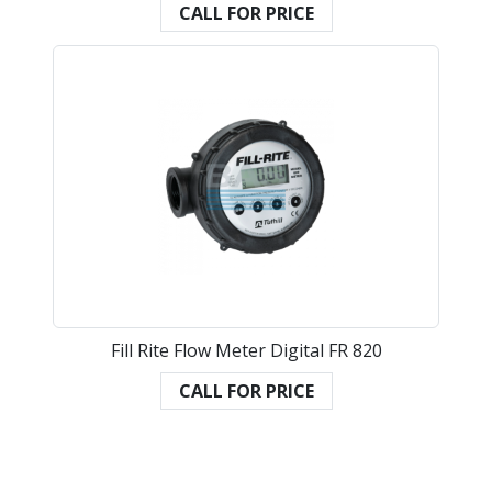
CALL FOR PRICE
Fill Rite Flow Meter Digital FR 820
CALL FOR PRICE