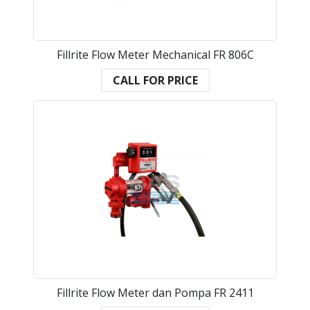
Fillrite Flow Meter Mechanical FR 806C
CALL FOR PRICE
Fillrite Flow Meter dan Pompa FR 2411