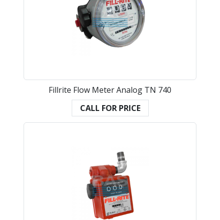
Fillrite Flow Meter Analog TN 740
CALL FOR PRICE