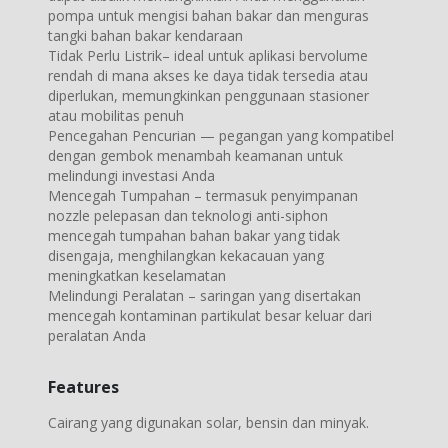
pompa untuk mengisi bahan bakar dan menguras
tangki bahan bakar kendaraan
Tidak Perlu Listrik– ideal untuk aplikasi bervolume
rendah di mana akses ke daya tidak tersedia atau
diperlukan, memungkinkan penggunaan stasioner
atau mobilitas penuh
Pencegahan Pencurian — pegangan yang kompatibel
dengan gembok menambah keamanan untuk
melindungi investasi Anda
Mencegah Tumpahan – termasuk penyimpanan
nozzle pelepasan dan teknologi anti-siphon
mencegah tumpahan bahan bakar yang tidak
disengaja, menghilangkan kekacauan yang
meningkatkan keselamatan
Melindungi Peralatan – saringan yang disertakan
mencegah kontaminan partikulat besar keluar dari
peralatan Anda
Features
Cairang yang digunakan solar, bensin dan minyak.