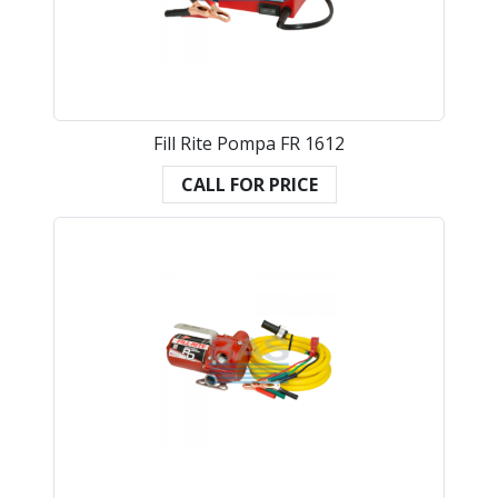
Fill Rite Pompa FR 1612
CALL FOR PRICE