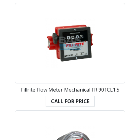
Fillrite Flow Meter Mechanical FR 901CL1.5
CALL FOR PRICE