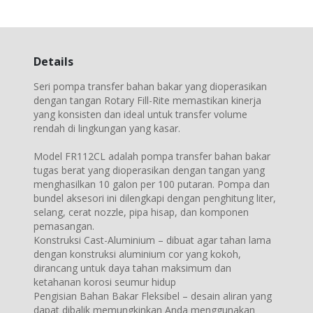
Details
Seri pompa transfer bahan bakar yang dioperasikan
dengan tangan Rotary Fill-Rite memastikan kinerja
yang konsisten dan ideal untuk transfer volume
rendah di lingkungan yang kasar.
Model FR112CL adalah pompa transfer bahan bakar
tugas berat yang dioperasikan dengan tangan yang
menghasilkan 10 galon per 100 putaran. Pompa dan
bundel aksesori ini dilengkapi dengan penghitung liter,
selang, cerat nozzle, pipa hisap, dan komponen
pemasangan.
Konstruksi Cast-Aluminium – dibuat agar tahan lama
dengan konstruksi aluminium cor yang kokoh,
dirancang untuk daya tahan maksimum dan
ketahanan korosi seumur hidup
Pengisian Bahan Bakar Fleksibel – desain aliran yang
dapat dibalik memungkinkan Anda menggunakan